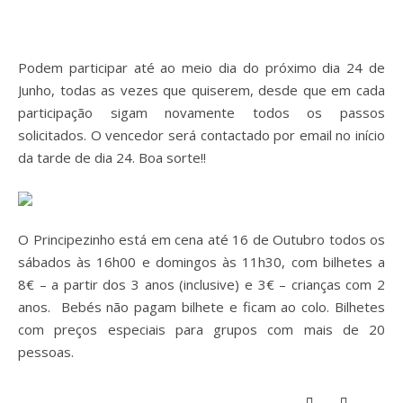
Podem participar até ao meio dia do próximo dia 24 de
Junho, todas as vezes que quiserem, desde que em cada
participação sigam novamente todos os passos
solicitados. O vencedor será contactado por email no início
da tarde de dia 24. Boa sorte!!
O Principezinho está em cena até 16 de Outubro todos os
sábados às 16h00 e domingos às 11h30, com bilhetes a
8€ – a partir dos 3 anos (inclusive) e 3€ – crianças com 2
anos. Bebés não pagam bilhete e ficam ao colo. Bilhetes
com preços especiais para grupos com mais de 20
pessoas.