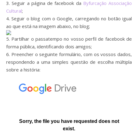
3. Seguir a página de facebook da
Byfurcação Associação
Cultural
;
4. Seguir o blog com o Google, carregando no botão igual
ao que está na imagem abaixo, no blog;
5. Partilhar o passatempo no vosso perfil de facebook de
forma pública, identificando dois amigos;
6. Preencher o seguinte formulário, com os vossos dados,
respondendo a uma simples questão de escolha múltipla
sobre a história: