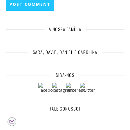
A NOSSA FAMÍLIA
SARA, DAVID, DANIEL E CAROLINA
SIGA-NOS
FALE CONOSCO!