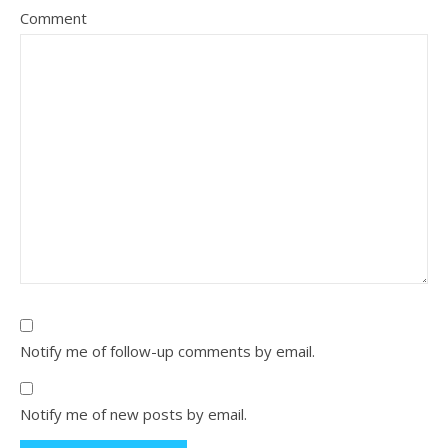
Comment
Notify me of follow-up comments by email.
Notify me of new posts by email.