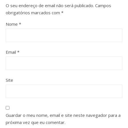
O seu endereço de email não será publicado.
Campos
obrigatórios marcados com
*
Nome
*
Email
*
Site
Guardar o meu nome, email e site neste navegador para a
próxima vez que eu comentar.