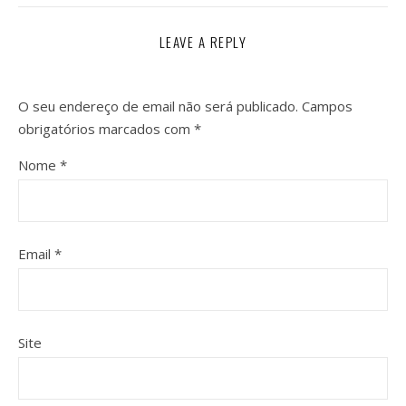
LEAVE A REPLY
O seu endereço de email não será publicado.
Campos
obrigatórios marcados com
*
Nome
*
Email
*
Site