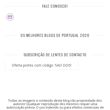
FALE CONOSCO!
OS MELHORES BLOGS DE PORTUGAL 2020
SUBSCRIÇÃO DE LENTES DE CONTACTO
Oferta portes com código 'SAO DOIS'
Todas as imagens e conteúdo deste blog são propriedade dos
autores! Qualquer reprodução dos mesmos requer uma
autorização prévia. O uso indevido ou para efeitos comerciais de