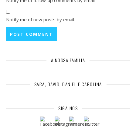
Notify me of follow-up comments by email.
Notify me of new posts by email.
A NOSSA FAMÍLIA
SARA, DAVID, DANIEL E CAROLINA
SIGA-NOS