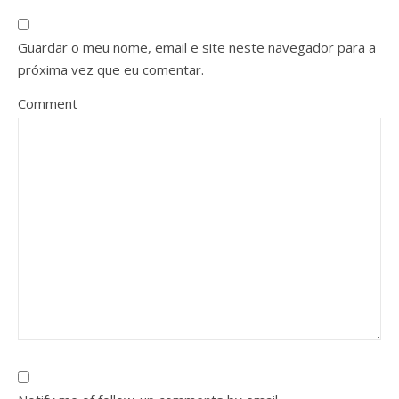
Guardar o meu nome, email e site neste navegador para a
próxima vez que eu comentar.
Comment