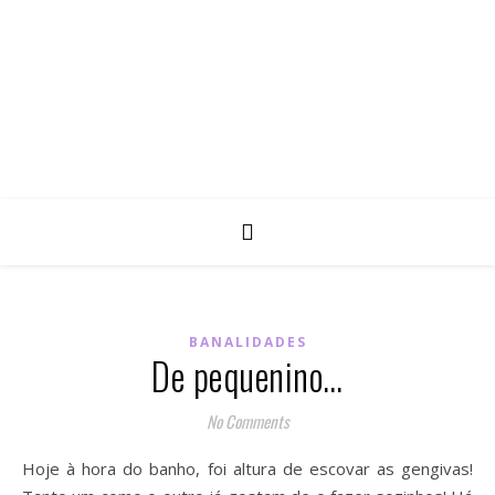
BANALIDADES
De pequenino…
No Comments
Hoje à hora do banho, foi altura de escovar as gengivas!