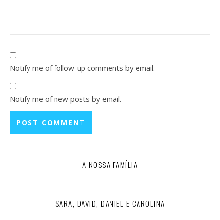
Notify me of follow-up comments by email.
Notify me of new posts by email.
A NOSSA FAMÍLIA
SARA, DAVID, DANIEL E CAROLINA