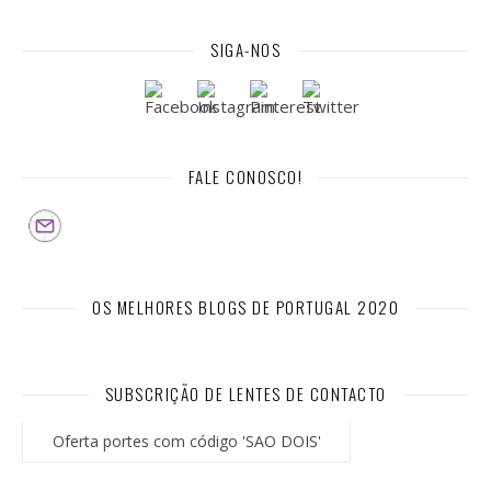
SIGA-NOS
FALE CONOSCO!
OS MELHORES BLOGS DE PORTUGAL 2020
SUBSCRIÇÃO DE LENTES DE CONTACTO
Oferta portes com código 'SAO DOIS'