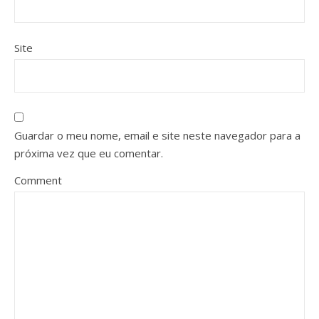
Site
Guardar o meu nome, email e site neste navegador para a
próxima vez que eu comentar.
Comment