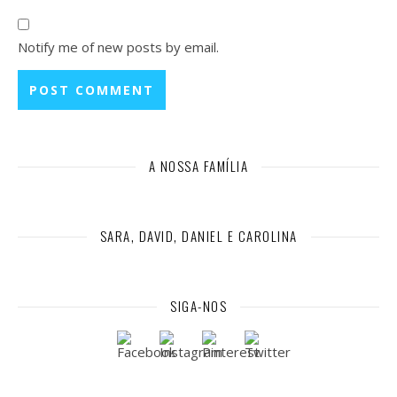
Notify me of new posts by email.
A NOSSA FAMÍLIA
SARA, DAVID, DANIEL E CAROLINA
SIGA-NOS