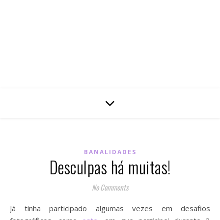
BANALIDADES
Desculpas há muitas!
No Comments
Já tinha participado algumas vezes em desafios