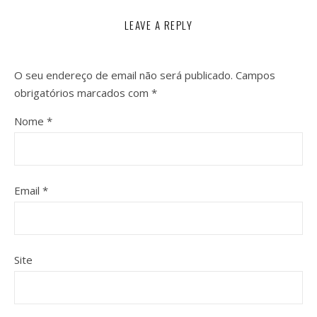
LEAVE A REPLY
O seu endereço de email não será publicado.
Campos
obrigatórios marcados com
*
Nome
*
Email
*
Site