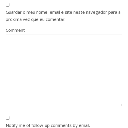
Guardar o meu nome, email e site neste navegador para a
próxima vez que eu comentar.
Comment
Notify me of follow-up comments by email.