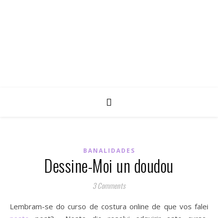
BANALIDADES
Dessine-Moi un doudou
3 Comments
Lembram-se do curso de costura online de que vos falei