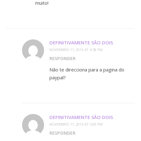
muito!
DEFINITIVAMENTE SÃO DOIS
NOVEMBRO 11, 2013 AT 4:58 PM
RESPONDER
Não te direcciona para a pagina do
paypal?
DEFINITIVAMENTE SÃO DOIS
NOVEMBRO 11, 2013 AT 5:00 PM
RESPONDER