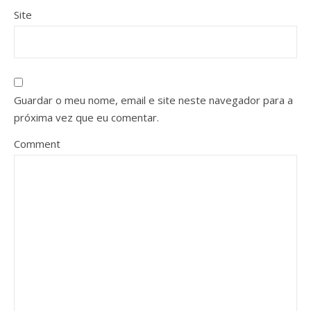
Site
Guardar o meu nome, email e site neste navegador para a
próxima vez que eu comentar.
Comment