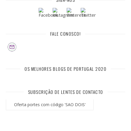
FALE CONOSCO!
OS MELHORES BLOGS DE PORTUGAL 2020
SUBSCRIÇÃO DE LENTES DE CONTACTO
Oferta portes com código 'SAO DOIS'