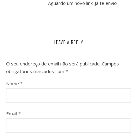
Aguardo um novo link! Ja te envio
LEAVE A REPLY
O seu endereço de email não será publicado.
Campos
obrigatórios marcados com
*
Nome
*
Email
*