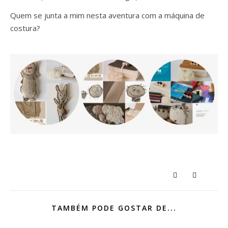
Quem se junta a mim nesta aventura com a máquina de
costura?
TAMBÉM PODE GOSTAR DE...