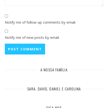
Notify me of follow-up comments by email.
Notify me of new posts by email.
A NOSSA FAMÍLIA
SARA, DAVID, DANIEL E CAROLINA
SIGA-NOS