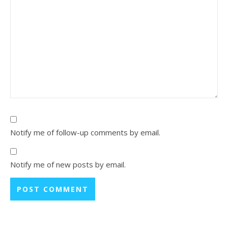
Notify me of follow-up comments by email.
Notify me of new posts by email.