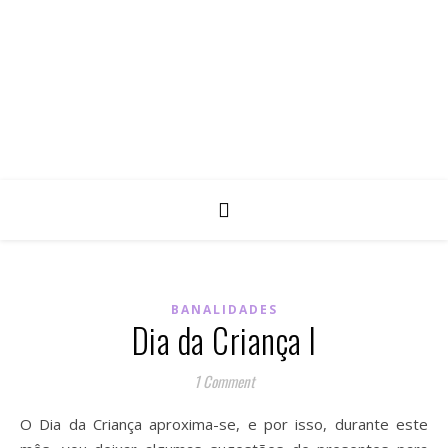
BANALIDADES
Dia da Criança I
1 Comment
O Dia da Criança aproxima-se, e por isso, durante este