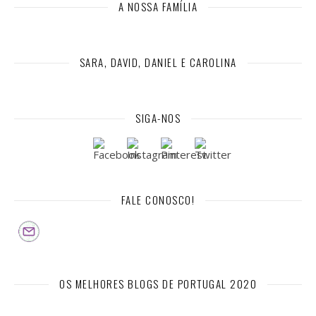
A NOSSA FAMÍLIA
SARA, DAVID, DANIEL E CAROLINA
SIGA-NOS
FALE CONOSCO!
OS MELHORES BLOGS DE PORTUGAL 2020