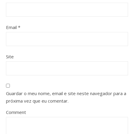
Email
*
Site
Guardar o meu nome, email e site neste navegador para a
próxima vez que eu comentar.
Comment