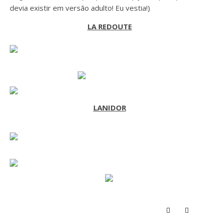
devia existir em versão adulto! Eu vestia!)
LA REDOUTE
LANIDOR