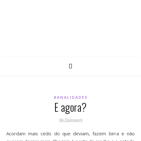
BANALIDADES
E agora?
No Comments
Acordam mais cedo do que deviam, fazem birra e não