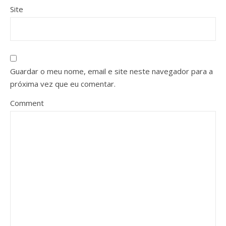
Site
Guardar o meu nome, email e site neste navegador para a
próxima vez que eu comentar.
Comment