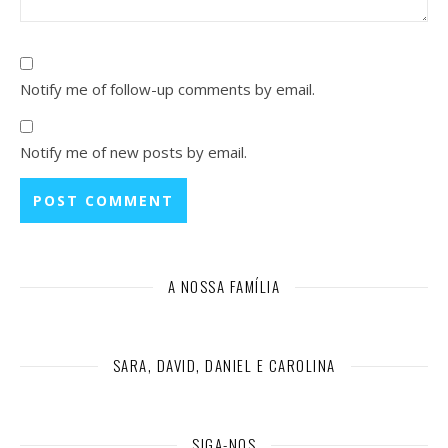
Notify me of follow-up comments by email.
Notify me of new posts by email.
A NOSSA FAMÍLIA
SARA, DAVID, DANIEL E CAROLINA
SIGA-NOS