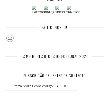
FALE CONOSCO!
OS MELHORES BLOGS DE PORTUGAL 2020
SUBSCRIÇÃO DE LENTES DE CONTACTO
Oferta portes com código 'SAO DOIS'