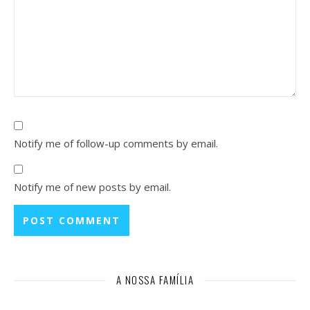
Notify me of follow-up comments by email.
Notify me of new posts by email.
A NOSSA FAMÍLIA