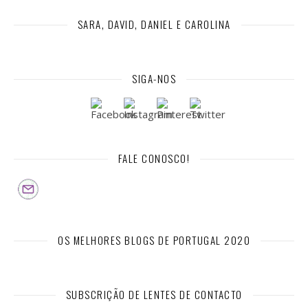
SARA, DAVID, DANIEL E CAROLINA
SIGA-NOS
FALE CONOSCO!
OS MELHORES BLOGS DE PORTUGAL 2020
SUBSCRIÇÃO DE LENTES DE CONTACTO