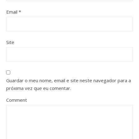
Email
*
Site
Guardar o meu nome, email e site neste navegador para a
próxima vez que eu comentar.
Comment