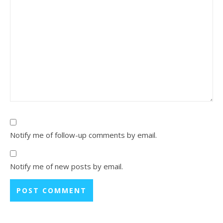
Notify me of follow-up comments by email.
Notify me of new posts by email.