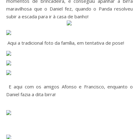
momentos de brincadeira, e conseguiu apanhar a birra
maravilhosa que o Daniel fez, quando o Panda resolveu
subir a escada para ir à casa de banho!
Aqui a tradicional foto da família, em tentativa de pose!
E aqui com os amigos Afonso e Francisco, enquanto o
Daniel fazia a dita birra!