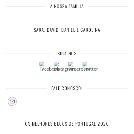
A NOSSA FAMÍLIA
SARA, DAVID, DANIEL E CAROLINA
SIGA-NOS
FALE CONOSCO!
OS MELHORES BLOGS DE PORTUGAL 2020