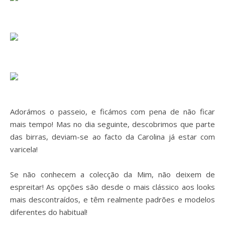
Adorámos o passeio, e ficámos com pena de não ficar
mais tempo! Mas no dia seguinte, descobrimos que parte
das birras, deviam-se ao facto da Carolina já estar com
varicela!
Se não conhecem a colecção da Mim, não deixem de
espreitar! As opções são desde o mais clássico aos looks
mais descontraídos, e têm realmente padrões e modelos
diferentes do habitual!