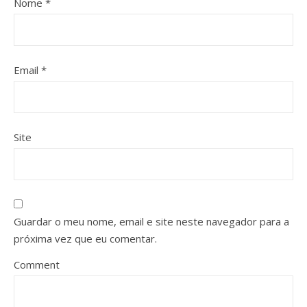
Nome
*
Email
*
Site
Guardar o meu nome, email e site neste navegador para a
próxima vez que eu comentar.
Comment