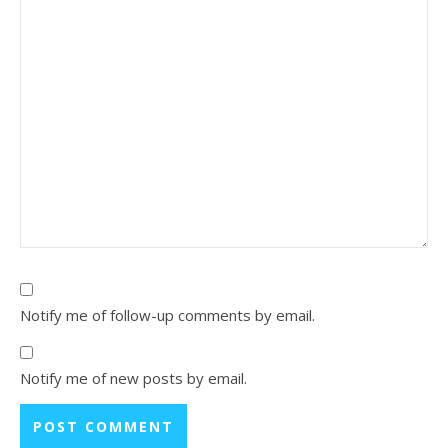
Notify me of follow-up comments by email.
Notify me of new posts by email.