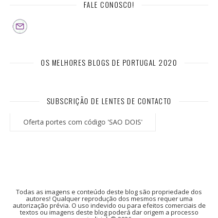
FALE CONOSCO!
OS MELHORES BLOGS DE PORTUGAL 2020
SUBSCRIÇÃO DE LENTES DE CONTACTO
Oferta portes com código 'SAO DOIS'
Todas as imagens e conteúdo deste blog são propriedade dos
autores! Qualquer reprodução dos mesmos requer uma
autorização prévia. O uso indevido ou para efeitos comerciais de
textos ou imagens deste blog poderá dar origem a processo