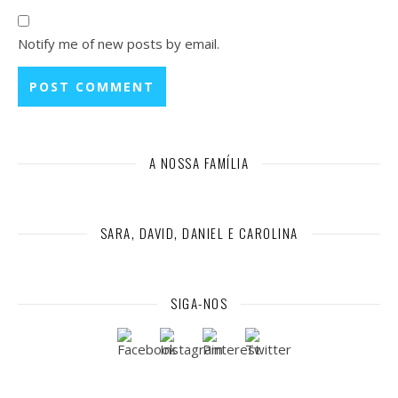
Notify me of new posts by email.
A NOSSA FAMÍLIA
SARA, DAVID, DANIEL E CAROLINA
SIGA-NOS