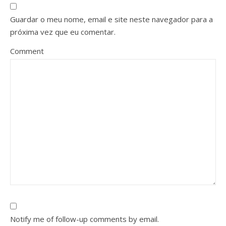
Guardar o meu nome, email e site neste navegador para a
próxima vez que eu comentar.
Comment
Notify me of follow-up comments by email.