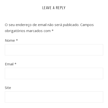
LEAVE A REPLY
O seu endereço de email não será publicado.
Campos
obrigatórios marcados com
*
Nome
*
Email
*
Site