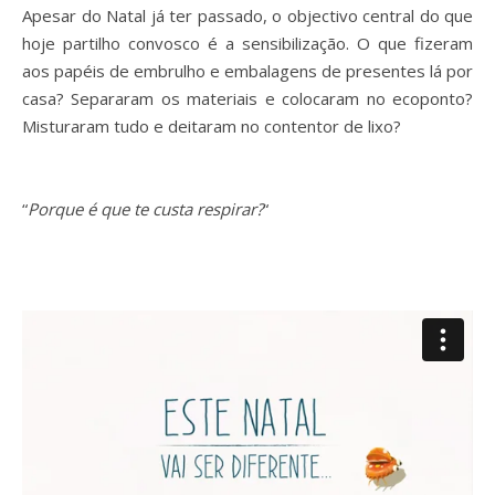
Apesar do Natal já ter passado, o objectivo central do que
hoje partilho convosco é a sensibilização. O que fizeram
aos papéis de embrulho e embalagens de presentes lá por
casa? Separaram os materiais e colocaram no ecoponto?
Misturaram tudo e deitaram no contentor de lixo?
“
Porque é que te custa respirar?
“