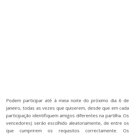
Podem participar até à meia noite do próximo dia 6 de
Janeiro, todas as vezes que quiserem, desde que em cada
participação identifiquem amigos diferentes na partilha. Os
vencedores) serão escolhido aleatoriamente, de entre os
que cumprirem os requisitos correctamente. Os