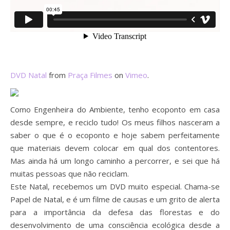
DVD Natal
from
Praça Filmes
on
Vimeo
.
Como Engenheira do Ambiente, tenho ecoponto em casa
desde sempre, e reciclo tudo! Os meus filhos nasceram a
saber o que é o ecoponto e hoje sabem perfeitamente
que materiais devem colocar em qual dos contentores.
Mas ainda há um longo caminho a percorrer, e sei que há
muitas pessoas que não reciclam.
Este Natal, recebemos um DVD muito especial. Chama-se
Papel de Natal, e é um filme de causas e um grito de alerta
para a importância da defesa das florestas e do
desenvolvimento de uma consciência ecológica desde a