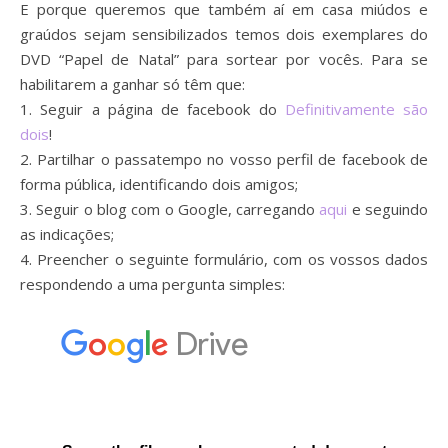
E porque queremos que também aí em casa miúdos e
graúdos sejam sensibilizados temos dois exemplares do
DVD “Papel de Natal” para sortear por vocês. Para se
habilitarem a ganhar só têm que:
1. Seguir a página de facebook do
Definitivamente são
dois
!
2. Partilhar o passatempo no vosso perfil de facebook de
forma pública, identificando dois amigos;
3. Seguir o blog com o Google, carregando
aqui
e seguindo
as indicações;
4. Preencher o seguinte formulário, com os vossos dados
respondendo a uma pergunta simples: