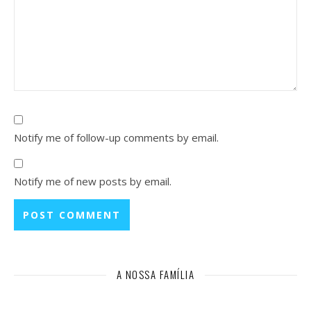
Notify me of follow-up comments by email.
Notify me of new posts by email.
A NOSSA FAMÍLIA