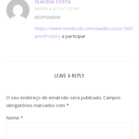
CLAUDIA COSTA
JANEIRO 4, 2017 AT 7:32 PM
RESPONDER
https://www.facebook.com/claudia.costa.1000
pnref=story
a participar
LEAVE A REPLY
O seu endereço de email não será publicado.
Campos
obrigatórios marcados com
*
Nome
*