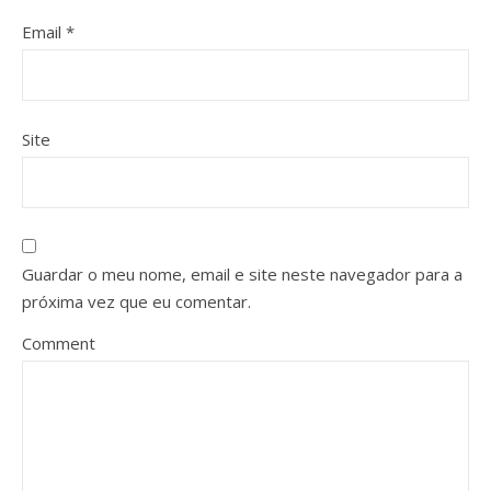
Email
*
Site
Guardar o meu nome, email e site neste navegador para a
próxima vez que eu comentar.
Comment