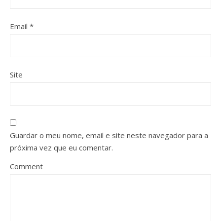
Email
*
Site
Guardar o meu nome, email e site neste navegador para a
próxima vez que eu comentar.
Comment