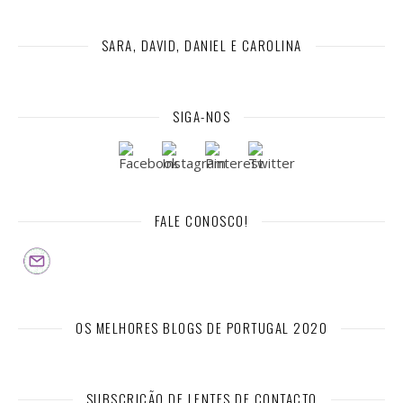
SARA, DAVID, DANIEL E CAROLINA
SIGA-NOS
FALE CONOSCO!
OS MELHORES BLOGS DE PORTUGAL 2020
SUBSCRIÇÃO DE LENTES DE CONTACTO