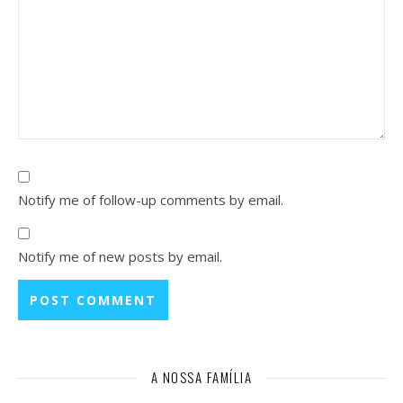
Notify me of follow-up comments by email.
Notify me of new posts by email.
A NOSSA FAMÍLIA