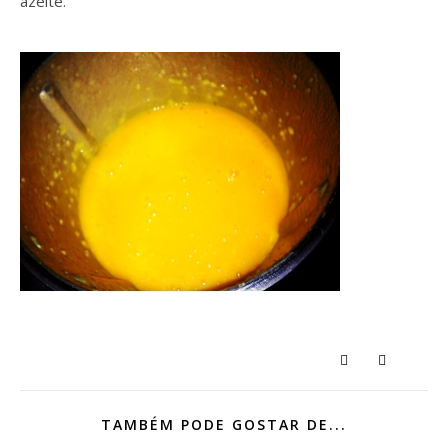
azeite.
TAMBÉM PODE GOSTAR DE...