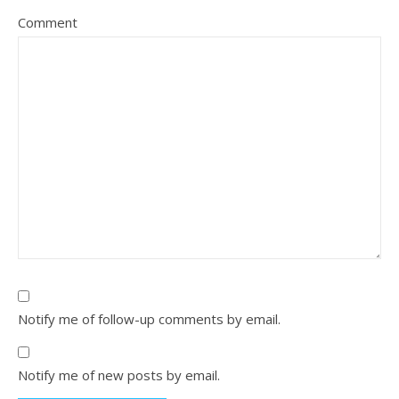
Comment
Notify me of follow-up comments by email.
Notify me of new posts by email.