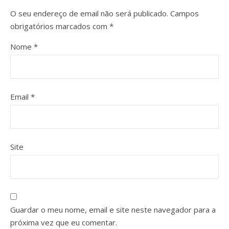
O seu endereço de email não será publicado.
Campos
obrigatórios marcados com
*
Nome
*
Email
*
Site
Guardar o meu nome, email e site neste navegador para a
próxima vez que eu comentar.