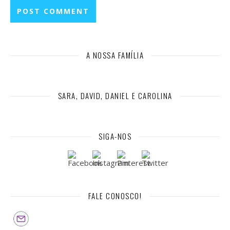
A NOSSA FAMÍLIA
SARA, DAVID, DANIEL E CAROLINA
SIGA-NOS
FALE CONOSCO!