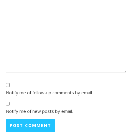
Notify me of follow-up comments by email.
Notify me of new posts by email.