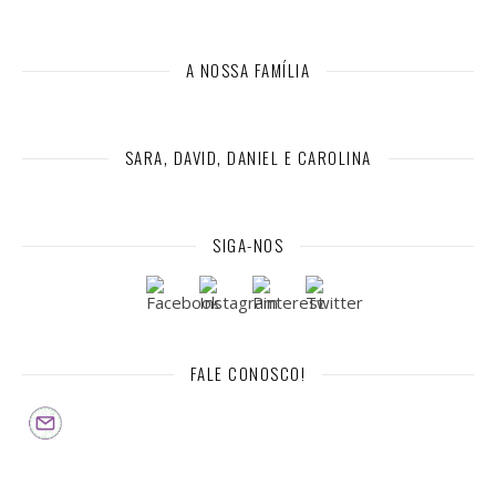
A NOSSA FAMÍLIA
SARA, DAVID, DANIEL E CAROLINA
SIGA-NOS
FALE CONOSCO!