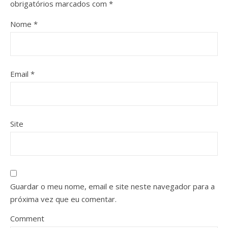
obrigatórios marcados com
*
Nome
*
Email
*
Site
Guardar o meu nome, email e site neste navegador para a
próxima vez que eu comentar.
Comment