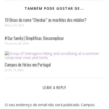
TAMBÉM PODE GOSTAR DE...
10 Dicas de como “Checkar” as mochilas dos miúdos?
Março 12, 2021
# Our family | Simplificar. Descomplicar
Fevereiro 20, 2019
Campos de férias em Portugal
Junho 15, 2026
LEAVE A REPLY
O seu endereço de email não será publicado.
Campos