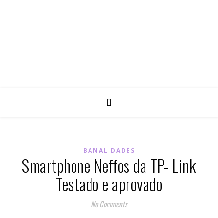
BANALIDADES
Smartphone Neffos da TP- Link
Testado e aprovado
No Comments