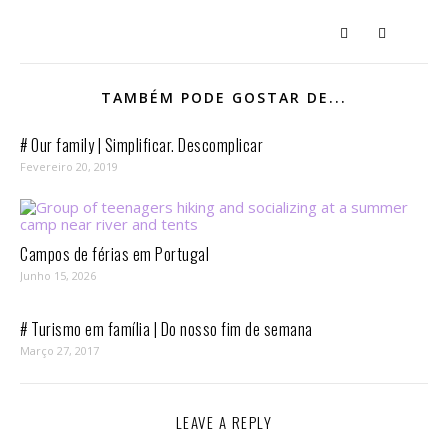
TAMBÉM PODE GOSTAR DE...
# Our family | Simplificar. Descomplicar
Fevereiro 20, 2019
Campos de férias em Portugal
Junho 15, 2026
# Turismo em família | Do nosso fim de semana
Março 27, 2017
LEAVE A REPLY