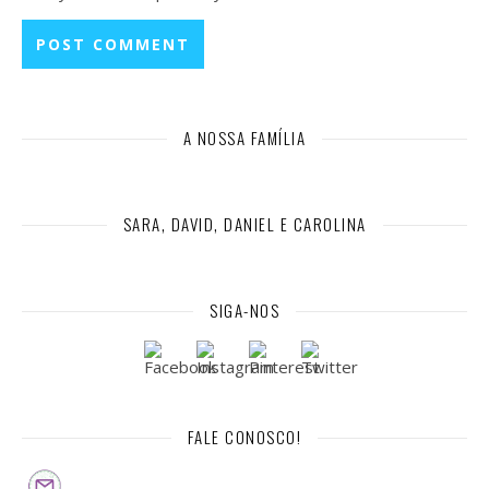
A NOSSA FAMÍLIA
SARA, DAVID, DANIEL E CAROLINA
SIGA-NOS
FALE CONOSCO!