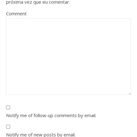
próxima vez que eu comentar.
Comment
Notify me of follow-up comments by email.
Notify me of new posts by email.