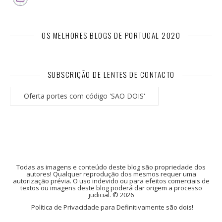
OS MELHORES BLOGS DE PORTUGAL 2020
SUBSCRIÇÃO DE LENTES DE CONTACTO
Oferta portes com código 'SAO DOIS'
Todas as imagens e conteúdo deste blog são propriedade dos
autores! Qualquer reprodução dos mesmos requer uma
autorização prévia. O uso indevido ou para efeitos comerciais de
textos ou imagens deste blog poderá dar origem a processo
judicial. © 2026
Política de Privacidade para Definitivamente são dois!