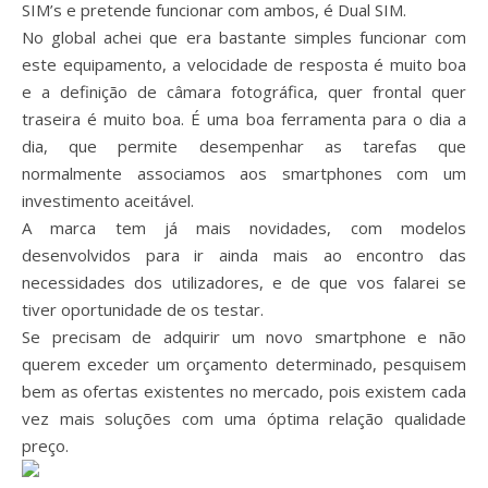
SIM’s e pretende funcionar com ambos, é Dual SIM.
No global achei que era bastante simples funcionar com
este equipamento, a velocidade de resposta é muito boa
e a definição de câmara fotográfica, quer frontal quer
traseira é muito boa. É uma boa ferramenta para o dia a
dia, que permite desempenhar as tarefas que
normalmente associamos aos smartphones com um
investimento aceitável.
A marca tem já mais novidades, com modelos
desenvolvidos para ir ainda mais ao encontro das
necessidades dos utilizadores, e de que vos falarei se
tiver oportunidade de os testar.
Se precisam de adquirir um novo smartphone e não
querem exceder um orçamento determinado, pesquisem
bem as ofertas existentes no mercado, pois existem cada
vez mais soluções com uma óptima relação qualidade
preço.