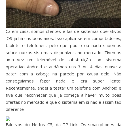
Cá em casa, somos clientes e fãs de sistemas operativos
iOS já há uns bons anos. Isso aplica-se em computadores,
tablets e telefones, pelo que pouco ou nada sabemos
sobre outros sistemas disponíveis no mercado. Tivemos
uma vez um telemóvel de substituição com sistema
operativo Android e andámos uns 3 ou 4 dias quase a
bater com a cabeça na parede por causa dele. Não
conseguíamos fazer nada e era super lento!
Recentemente, andei a testar um telefone com Android e
tive que reconhecer que já começa a haver muito boas
ofertas no mercado e que o sistema em si não é assim tão
diferente
Falo-vos do Neffos C5, da TP-Link. Os smartphones da