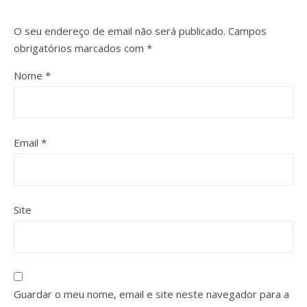
O seu endereço de email não será publicado.
Campos
obrigatórios marcados com
*
Nome
*
Email
*
Site
Guardar o meu nome, email e site neste navegador para a