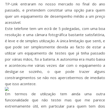
TP-Link entraram no nosso mercado no final do ano
passado, e pretendem constituir uma opção para quem
quer um equipamento de desempenho médio a um preço
acessível.
Este telefone tem um ecrã de 5 polegadas, com uma boa
resolução e uma câmara fotográfica bastante satisfatória,
é leve e de simples utilização. A única limitação que senti, e
que pode ser simplesmente devida ao facto de estar a
utilizar um equipamento de testes que já tinha passado
por várias mãos, foi a bateria. A autonomia era muito baixa
e aconteceu-me várias vezes dar com o equipamento a
desligar-se sozinho, o que pode trazer alguns
constrangimentos se não nos apercebermos de imediato
que isso acontece.
Em termos de utilização tem ainda uma outra
funcionalidade que não testei mas que me parece
extremamente útil, em particular para quem tem dois