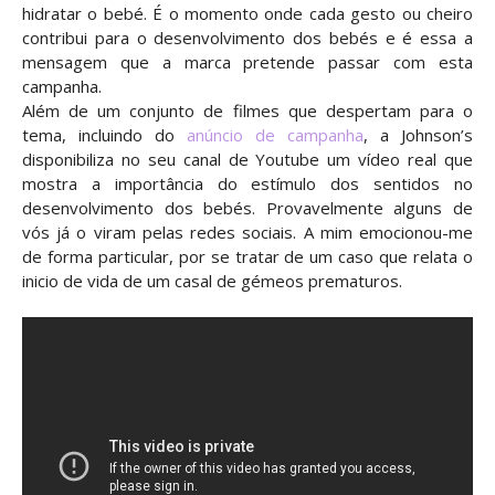
hidratar o bebé. É o momento onde cada gesto ou cheiro
contribui para o desenvolvimento dos bebés e é essa a
mensagem que a marca pretende passar com esta
campanha.
Além de um conjunto de filmes que despertam para o
tema, incluindo do
anúncio de campanha
, a Johnson’s
disponibiliza no seu canal de Youtube um vídeo real que
mostra a importância do estímulo dos sentidos no
desenvolvimento dos bebés. Provavelmente alguns de
vós já o viram pelas redes sociais. A mim emocionou-me
de forma particular, por se tratar de um caso que relata o
inicio de vida de um casal de gémeos prematuros.