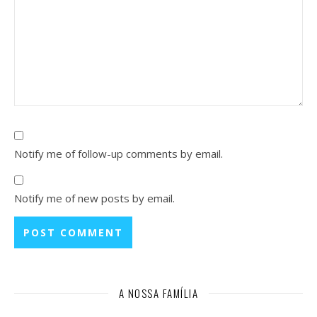
Notify me of follow-up comments by email.
Notify me of new posts by email.
A NOSSA FAMÍLIA