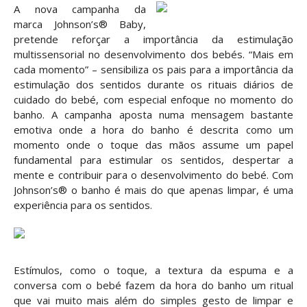
A nova campanha da
marca
Johnson’s
® Baby,
pretende
reforçar a importância da estimulação
multissensorial no desenvolvimento dos bebés. “Mais em
cada momento” – sensibiliza os pais para a importância da
estimulação dos sentidos durante os rituais diários de
cuidado do bebé, com especial enfoque no momento do
banho.
A campanha aposta numa mensagem bastante
emotiva onde a hora do banho é descrita como um
momento onde o toque das mãos assume um papel
fundamental para estimular os sentidos, despertar a
mente e contribuir para o desenvolvimento do bebé. Com
Johnson’s
®
o banho é mais do que apenas limpar, é uma
experiência para os sentidos.
Estímulos, como o toque, a textura da espuma e a
conversa com o bebé fazem da hora do banho um ritual
que vai muito mais além do simples gesto de limpar e