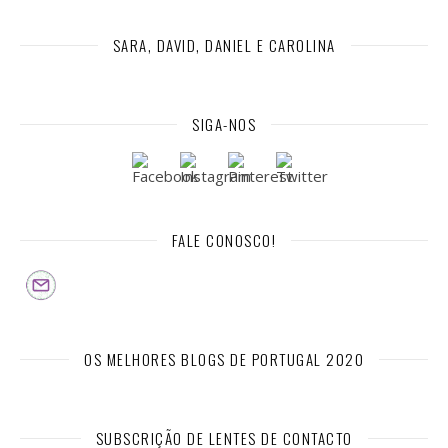
SARA, DAVID, DANIEL E CAROLINA
SIGA-NOS
FALE CONOSCO!
OS MELHORES BLOGS DE PORTUGAL 2020
SUBSCRIÇÃO DE LENTES DE CONTACTO