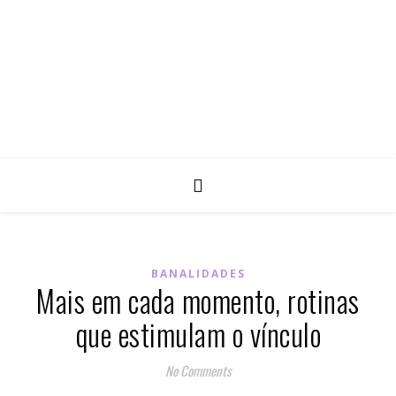
BANALIDADES
Mais em cada momento, rotinas
que estimulam o vínculo
No Comments