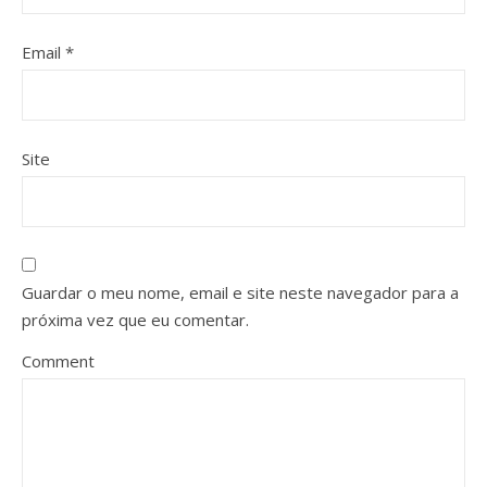
Email
*
Site
Guardar o meu nome, email e site neste navegador para a
próxima vez que eu comentar.
Comment