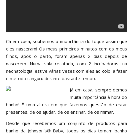
Cá em casa, soubémos a importância do toque assim que
eles nasceram! Os meus primeiros minutos com os meus
filhos, após o parto, foram apenas 2 dias depois de
nascerem. Numa sala recatada, com 2 incubadoras, na
neonatologia, estive várias vezes com eles ao colo, a fazer
o método canguru durante bastante tempo.
Já em casa, sempre demos
muita importância à hora do
banho! É uma altura em que fazemos questão de estar
presentes, de os ajudar, de os ensinar, de os mimar.
Desde que recebemos um conjunto de produtos para
banho da
Johnson’s
® Baby, todos os dias tomam banho