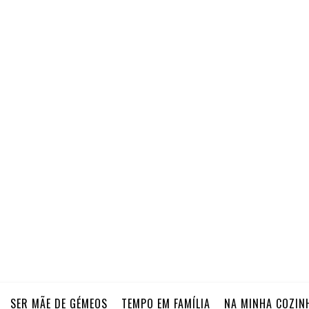
SER MÃE DE GÉMEOS
TEMPO EM FAMÍLIA
NA MINHA COZIN