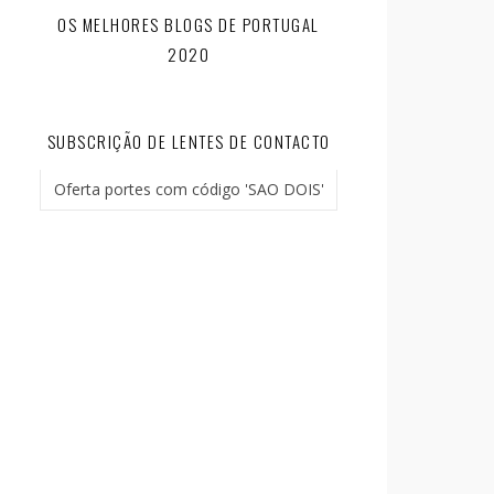
OS MELHORES BLOGS DE PORTUGAL
2020
SUBSCRIÇÃO DE LENTES DE CONTACTO
Oferta portes com código 'SAO DOIS'