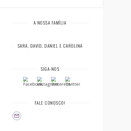
A NOSSA FAMÍLIA
SARA, DAVID, DANIEL E CAROLINA
SIGA-NOS
FALE CONOSCO!