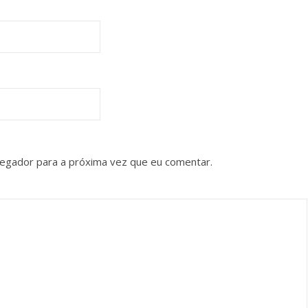
vegador para a próxima vez que eu comentar.