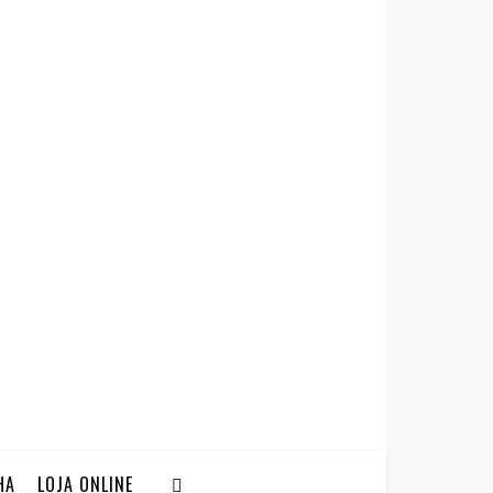
HA
LOJA ONLINE