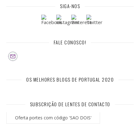
SIGA-NOS
FALE CONOSCO!
OS MELHORES BLOGS DE PORTUGAL 2020
SUBSCRIÇÃO DE LENTES DE CONTACTO
Oferta portes com código 'SAO DOIS'