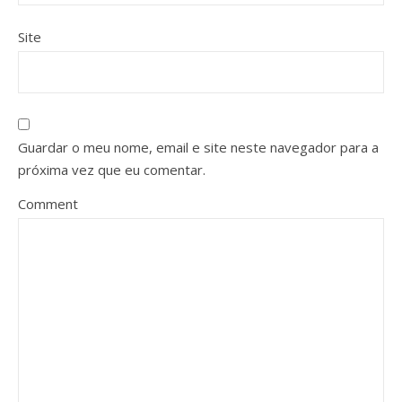
Site
Guardar o meu nome, email e site neste navegador para a
próxima vez que eu comentar.
Comment