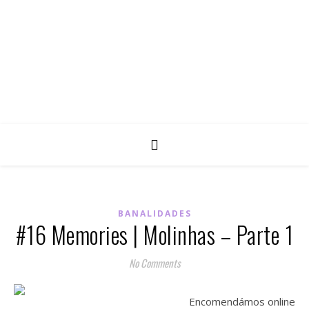
BANALIDADES
#16 Memories | Molinhas – Parte 1
No Comments
Encomendámos online