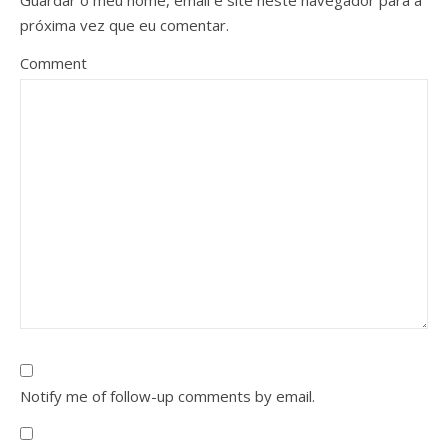
Guardar o meu nome, email e site neste navegador para a
próxima vez que eu comentar.
Comment
Notify me of follow-up comments by email.