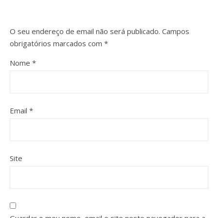
O seu endereço de email não será publicado.
Campos
obrigatórios marcados com
*
Nome
*
Email
*
Site