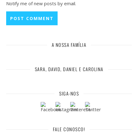
Notify me of new posts by email.
A NOSSA FAMÍLIA
SARA, DAVID, DANIEL E CAROLINA
SIGA-NOS
FALE CONOSCO!