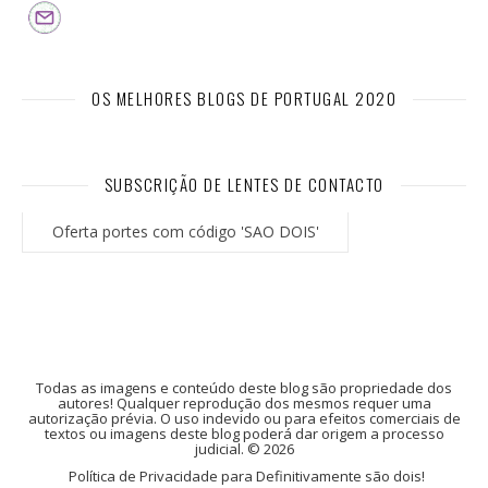
OS MELHORES BLOGS DE PORTUGAL 2020
SUBSCRIÇÃO DE LENTES DE CONTACTO
Oferta portes com código 'SAO DOIS'
Todas as imagens e conteúdo deste blog são propriedade dos
autores! Qualquer reprodução dos mesmos requer uma
autorização prévia. O uso indevido ou para efeitos comerciais de
textos ou imagens deste blog poderá dar origem a processo
judicial. © 2026
Política de Privacidade para Definitivamente são dois!