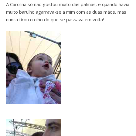
A Carolina só não gostou muito das palmas, e quando havia
muito barulho agarrava-se a mim com as duas mãos, mas
nunca tirou o olho do que se passava em volta!