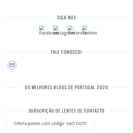
SIGA-NOS
FALE CONOSCO!
OS MELHORES BLOGS DE PORTUGAL 2020
SUBSCRIÇÃO DE LENTES DE CONTACTO
Oferta portes com código 'SAO DOIS'