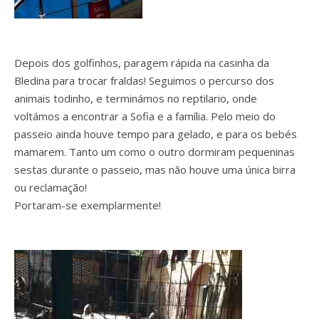
Depois dos golfinhos, paragem rápida na casinha da
Bledina para trocar fraldas! Seguimos o percurso dos
animais todinho, e terminámos no reptilario, onde
voltámos a encontrar a Sofia e a família. Pelo meio do
passeio ainda houve tempo para gelado, e para os bebés
mamarem. Tanto um como o outro dormiram pequeninas
sestas durante o passeio, mas não houve uma única birra
ou reclamação!
Portaram-se exemplarmente!