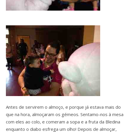
Antes de servirem o almoço, e porque já estava mais do
que na hora, almoçaram os gémeos. Sentamo-nos à mesa
com eles ao colo, e comeram a sopa e a fruta da Bledina
enquanto o diabo esfrega um olho! Depois de almoçar,