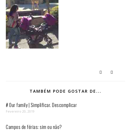
TAMBÉM PODE GOSTAR DE...
# Our family | Simplificar. Descomplicar
Fevereiro 20, 2019
Campos de férias: sim ou não?