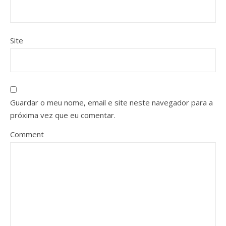
Site
Guardar o meu nome, email e site neste navegador para a
próxima vez que eu comentar.
Comment