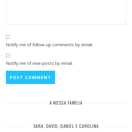
Notify me of follow-up comments by email.
Notify me of new posts by email.
A NOSSA FAMÍLIA
SARA, DAVID, DANIEL E CAROLINA