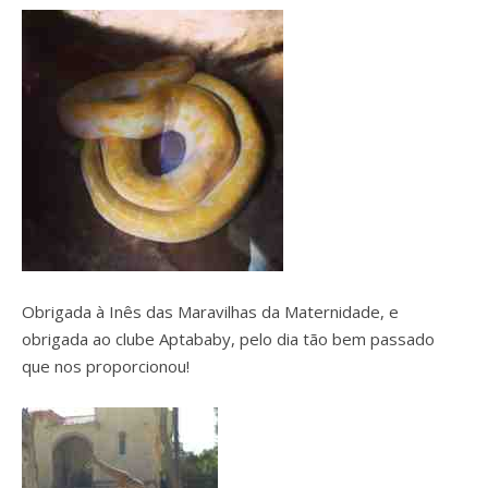
Obrigada à Inês das Maravilhas da Maternidade, e
obrigada ao clube Aptababy, pelo dia tão bem passado
que nos proporcionou!