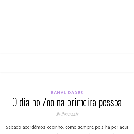
BANALIDADES
O dia no Zoo na primeira pessoa
No Comments
Sábado acordámos cedinho, como sempre pois há por aqui