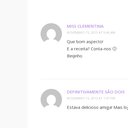
MISS CLEMENTINA
NOVEMBRO 15, 2013 AT 9:46 AM
Que bom aspecto!
E a receita? Conta-nos 🙂
Beijinho
DEFINITIVAMENTE SÃO DOIS
NOVEMBRO 15, 2013 AT 1:47 PM
Estava delicioso amiga! Mais logo