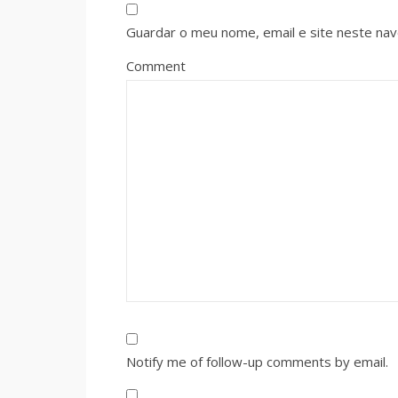
Guardar o meu nome, email e site neste na
Comment
Notify me of follow-up comments by email.