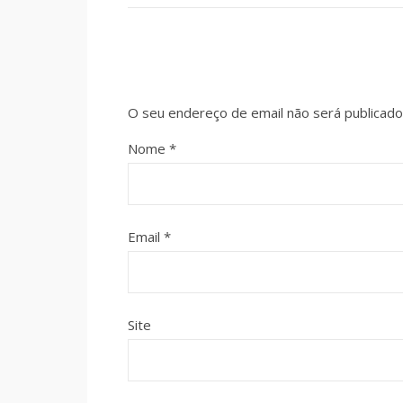
O seu endereço de email não será publicado
Nome
*
Email
*
Site