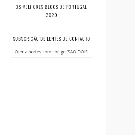
OS MELHORES BLOGS DE PORTUGAL
2020
SUBSCRIÇÃO DE LENTES DE CONTACTO
Oferta portes com código 'SAO DOIS'