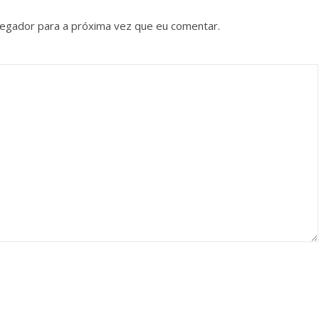
vegador para a próxima vez que eu comentar.