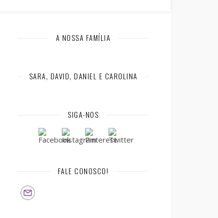
A NOSSA FAMÍLIA
SARA, DAVID, DANIEL E CAROLINA
SIGA-NOS
FALE CONOSCO!