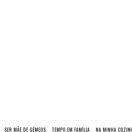
SER MÃE DE GÉMEOS
TEMPO EM FAMÍLIA
NA MINHA COZIN