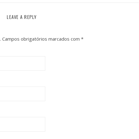
LEAVE A REPLY
.
Campos obrigatórios marcados com
*