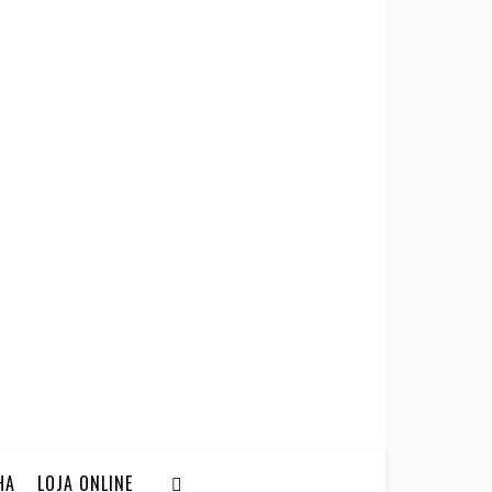
HA
LOJA ONLINE