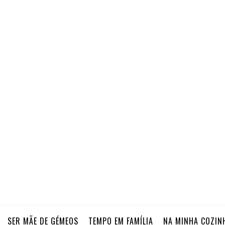
SER MÃE DE GÉMEOS
TEMPO EM FAMÍLIA
NA MINHA COZIN