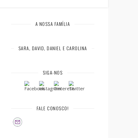
A NOSSA FAMÍLIA
SARA, DAVID, DANIEL E CAROLINA
SIGA-NOS
FALE CONOSCO!