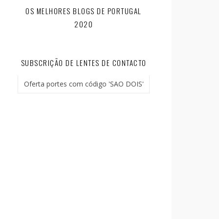
OS MELHORES BLOGS DE PORTUGAL
2020
SUBSCRIÇÃO DE LENTES DE CONTACTO
Oferta portes com código 'SAO DOIS'