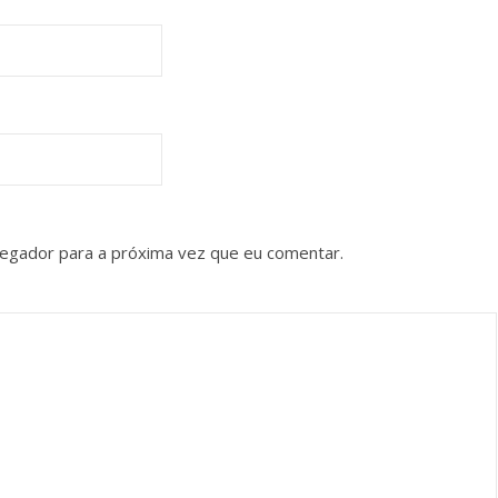
vegador para a próxima vez que eu comentar.