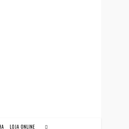
HA
LOJA ONLINE