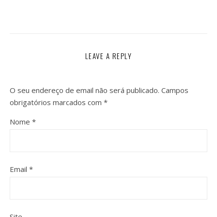
LEAVE A REPLY
O seu endereço de email não será publicado.
Campos
obrigatórios marcados com
*
Nome
*
Email
*
Site