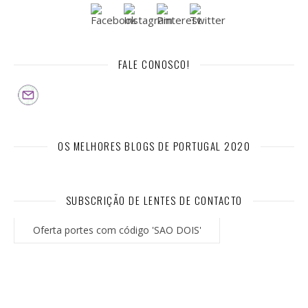
FALE CONOSCO!
OS MELHORES BLOGS DE PORTUGAL 2020
SUBSCRIÇÃO DE LENTES DE CONTACTO
Oferta portes com código 'SAO DOIS'