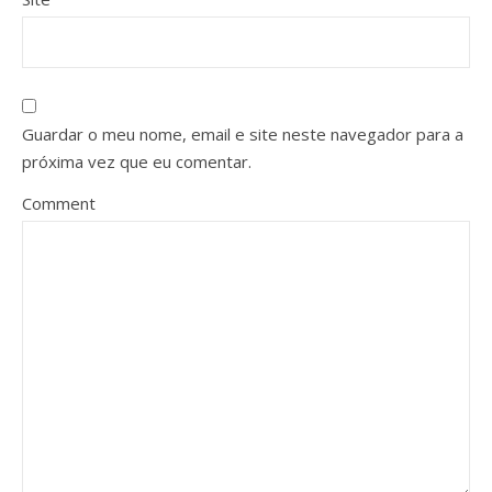
Guardar o meu nome, email e site neste navegador para a
próxima vez que eu comentar.
Comment