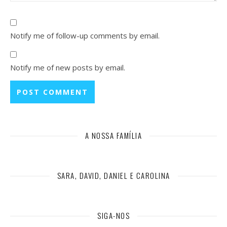
Notify me of follow-up comments by email.
Notify me of new posts by email.
A NOSSA FAMÍLIA
SARA, DAVID, DANIEL E CAROLINA
SIGA-NOS