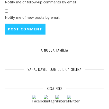
Notify me of follow-up comments by email.
Notify me of new posts by email.
A NOSSA FAMÍLIA
SARA, DAVID, DANIEL E CAROLINA
SIGA-NOS