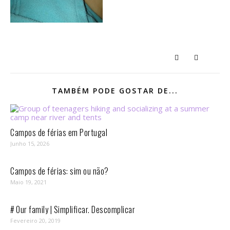
TAMBÉM PODE GOSTAR DE...
Campos de férias em Portugal
Junho 15, 2026
Campos de férias: sim ou não?
Maio 19, 2021
# Our family | Simplificar. Descomplicar
Fevereiro 20, 2019