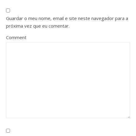
Guardar o meu nome, email e site neste navegador para a
próxima vez que eu comentar.
Comment