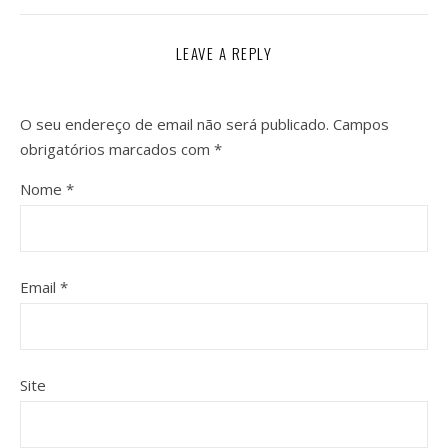
LEAVE A REPLY
O seu endereço de email não será publicado.
Campos
obrigatórios marcados com
*
Nome
*
Email
*
Site