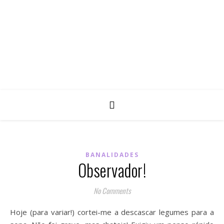
BANALIDADES
Observador!
No Comments
Hoje (para variar!) cortei-me a descascar legumes para a