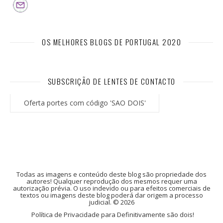
OS MELHORES BLOGS DE PORTUGAL 2020
SUBSCRIÇÃO DE LENTES DE CONTACTO
Oferta portes com código 'SAO DOIS'
Todas as imagens e conteúdo deste blog são propriedade dos
autores! Qualquer reprodução dos mesmos requer uma
autorização prévia. O uso indevido ou para efeitos comerciais de
textos ou imagens deste blog poderá dar origem a processo
judicial. © 2026
Política de Privacidade para Definitivamente são dois!