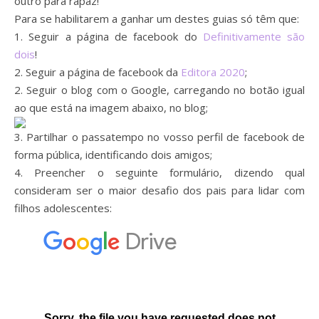
outro para rapaz!
Para se habilitarem a ganhar um destes guias só têm que:
1. Seguir a página de facebook do
Definitivamente são
dois
!
2. Seguir a página de facebook da
Editora 2020
;
2. Seguir o blog com o Google, carregando no botão igual
ao que está na imagem abaixo, no blog;
3. Partilhar o passatempo no vosso perfil de facebook de
forma pública, identificando dois amigos;
4. Preencher o seguinte formulário, dizendo qual
consideram ser o maior desafio dos pais para lidar com
filhos adolescentes: