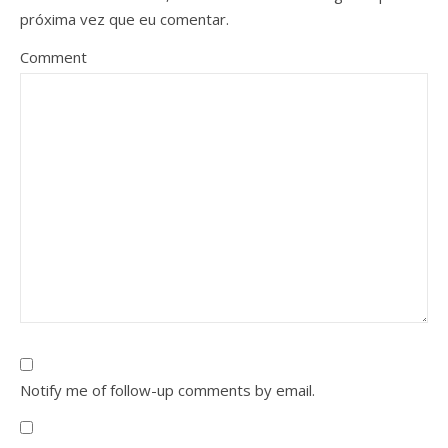
próxima vez que eu comentar.
Comment
Notify me of follow-up comments by email.