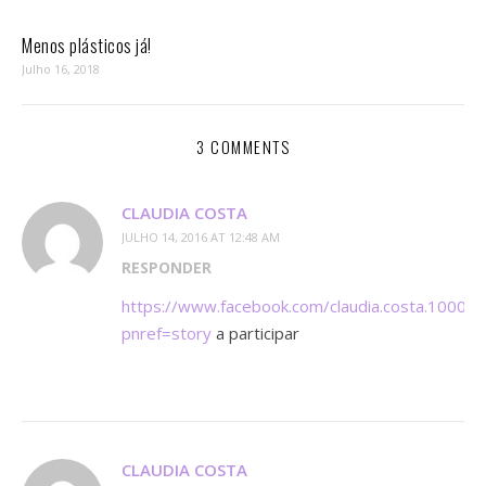
Menos plásticos já!
Julho 16, 2018
3 COMMENTS
CLAUDIA COSTA
JULHO 14, 2016 AT 12:48 AM
RESPONDER
https://www.facebook.com/claudia.costa.1000
pnref=story
a participar
CLAUDIA COSTA