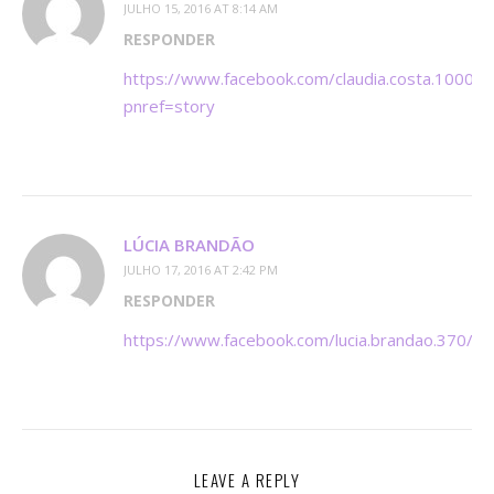
JULHO 15, 2016 AT 8:14 AM
RESPONDER
https://www.facebook.com/claudia.costa.1000
pnref=story
LÚCIA BRANDÃO
JULHO 17, 2016 AT 2:42 PM
RESPONDER
https://www.facebook.com/lucia.brandao.370/
LEAVE A REPLY