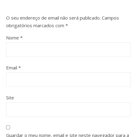
O seu endereço de email não será publicado.
Campos
obrigatórios marcados com
*
Nome
*
Email
*
Site
Guardar o meu nome, email e site neste navegador para a