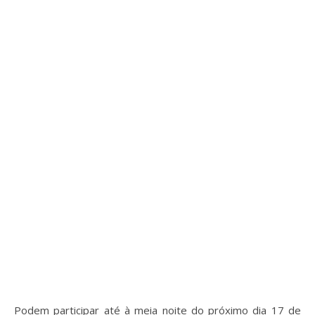
Podem participar até à meia noite do próximo dia 17 de