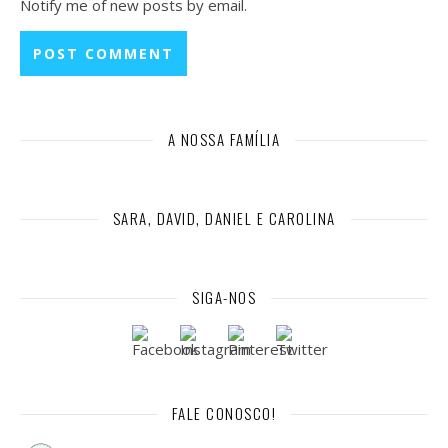
Notify me of new posts by email.
A NOSSA FAMÍLIA
SARA, DAVID, DANIEL E CAROLINA
SIGA-NOS
FALE CONOSCO!