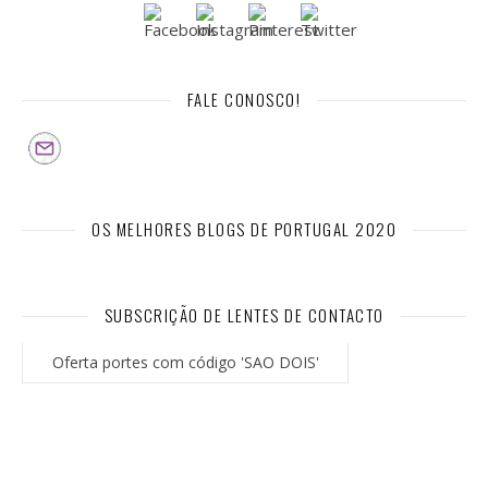
FALE CONOSCO!
OS MELHORES BLOGS DE PORTUGAL 2020
SUBSCRIÇÃO DE LENTES DE CONTACTO
Oferta portes com código 'SAO DOIS'