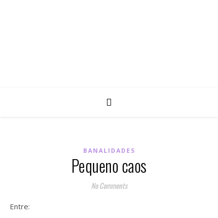
BANALIDADES
Pequeno caos
No Comments
Entre: