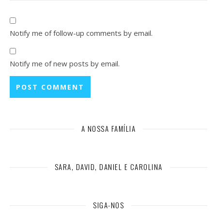
Notify me of follow-up comments by email.
Notify me of new posts by email.
A NOSSA FAMÍLIA
SARA, DAVID, DANIEL E CAROLINA
SIGA-NOS