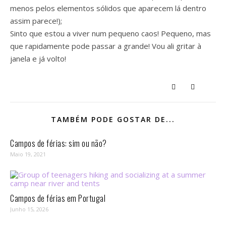
menos pelos elementos sólidos que aparecem lá dentro
assim parece!);
Sinto que estou a viver num pequeno caos! Pequeno, mas
que rapidamente pode passar a grande! Vou ali gritar à
janela e já volto!
TAMBÉM PODE GOSTAR DE...
Campos de férias: sim ou não?
Maio 19, 2021
Campos de férias em Portugal
Junho 15, 2026