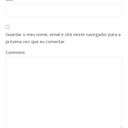
Guardar o meu nome, email e site neste navegador para a
próxima vez que eu comentar.
Comment