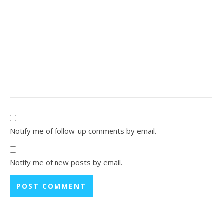
Notify me of follow-up comments by email.
Notify me of new posts by email.