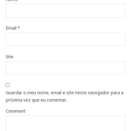
Email
*
Site
Guardar o meu nome, email e site neste navegador para a
próxima vez que eu comentar.
Comment