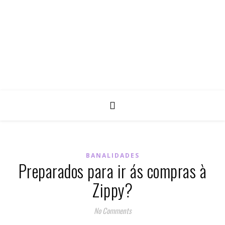
BANALIDADES
Preparados para ir ás compras à
Zippy?
No Comments