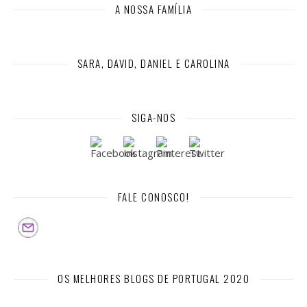
A NOSSA FAMÍLIA
SARA, DAVID, DANIEL E CAROLINA
SIGA-NOS
FALE CONOSCO!
OS MELHORES BLOGS DE PORTUGAL 2020