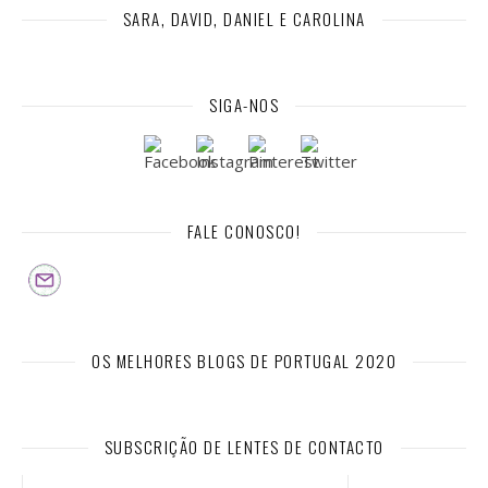
SARA, DAVID, DANIEL E CAROLINA
SIGA-NOS
FALE CONOSCO!
OS MELHORES BLOGS DE PORTUGAL 2020
SUBSCRIÇÃO DE LENTES DE CONTACTO