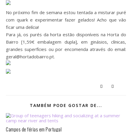
No próximo fim de semana estou tentada a misturar puré
com quark e experimentar fazer gelados! Acho que vão
ficar uma delícia!
Para já, os purés da horta estão disponíveis na Horta do
Bairro [1,59€ embalagem dupla], em ginásios, clínicas,
grandes superfícies ou por encomenda através do email:
geral@hortadobairro.pt.
TAMBÉM PODE GOSTAR DE...
Campos de férias em Portugal