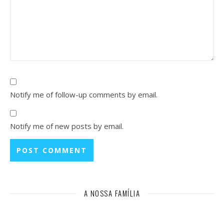
Notify me of follow-up comments by email.
Notify me of new posts by email.
A NOSSA FAMÍLIA