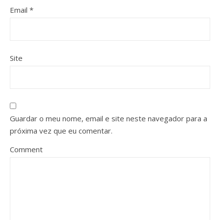
Email
*
Site
Guardar o meu nome, email e site neste navegador para a
próxima vez que eu comentar.
Comment