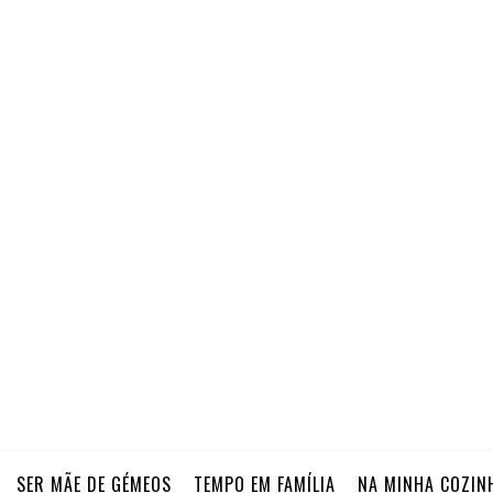
SER MÃE DE GÉMEOS
TEMPO EM FAMÍLIA
NA MINHA COZIN