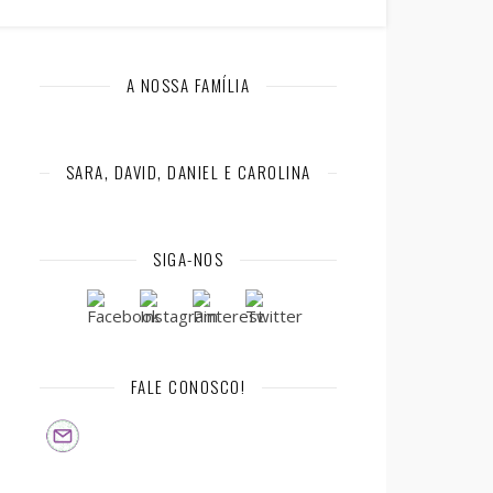
A NOSSA FAMÍLIA
SARA, DAVID, DANIEL E CAROLINA
SIGA-NOS
FALE CONOSCO!