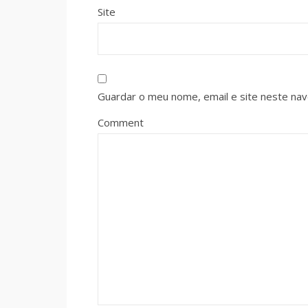
Site
Guardar o meu nome, email e site neste na
Comment