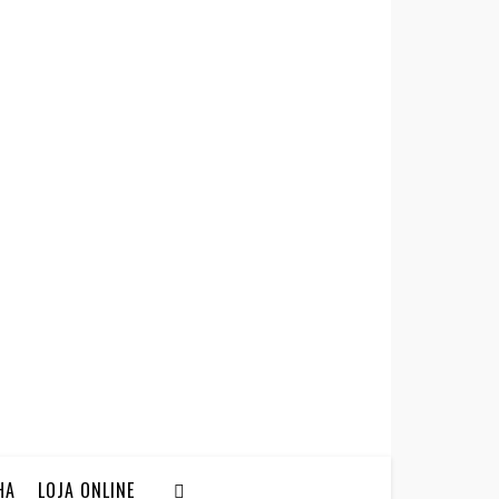
HA
LOJA ONLINE