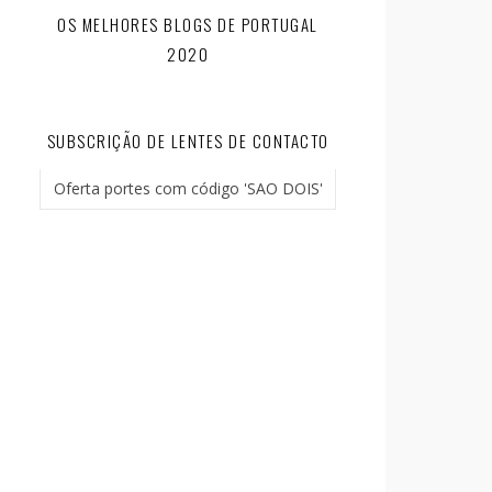
OS MELHORES BLOGS DE PORTUGAL
2020
SUBSCRIÇÃO DE LENTES DE CONTACTO
Oferta portes com código 'SAO DOIS'