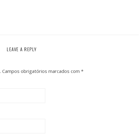
LEAVE A REPLY
.
Campos obrigatórios marcados com
*