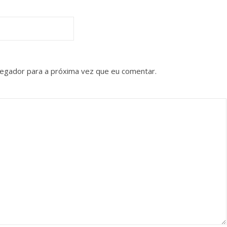
vegador para a próxima vez que eu comentar.