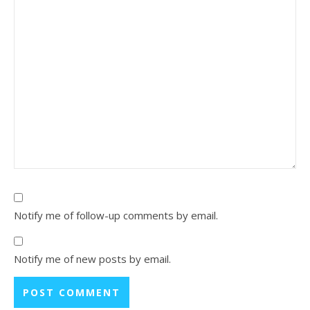
Notify me of follow-up comments by email.
Notify me of new posts by email.