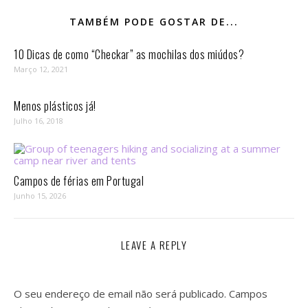
TAMBÉM PODE GOSTAR DE...
10 Dicas de como “Checkar” as mochilas dos miúdos?
Março 12, 2021
Menos plásticos já!
Julho 16, 2018
Campos de férias em Portugal
Junho 15, 2026
LEAVE A REPLY
O seu endereço de email não será publicado.
Campos