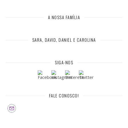
A NOSSA FAMÍLIA
SARA, DAVID, DANIEL E CAROLINA
SIGA-NOS
FALE CONOSCO!