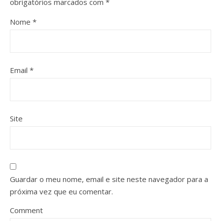
obrigatórios marcados com
*
Nome
*
Email
*
Site
Guardar o meu nome, email e site neste navegador para a
próxima vez que eu comentar.
Comment