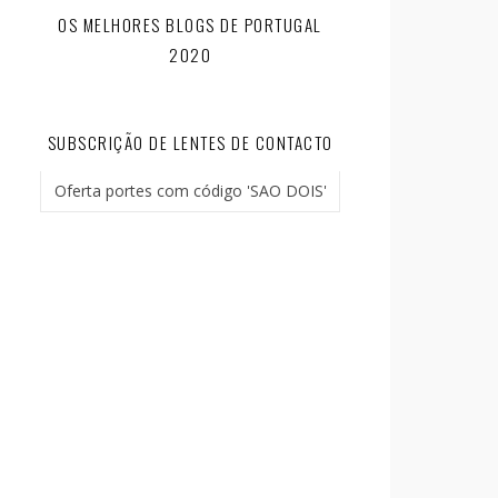
OS MELHORES BLOGS DE PORTUGAL
2020
SUBSCRIÇÃO DE LENTES DE CONTACTO
Oferta portes com código 'SAO DOIS'