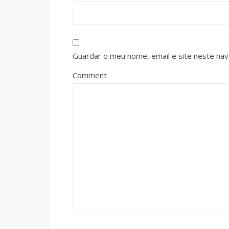
Guardar o meu nome, email e site neste na
Comment