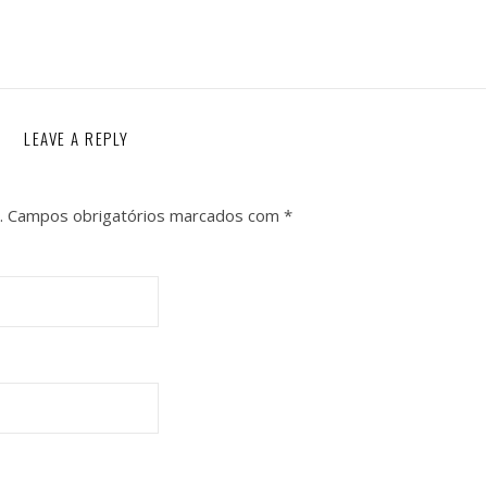
LEAVE A REPLY
.
Campos obrigatórios marcados com
*