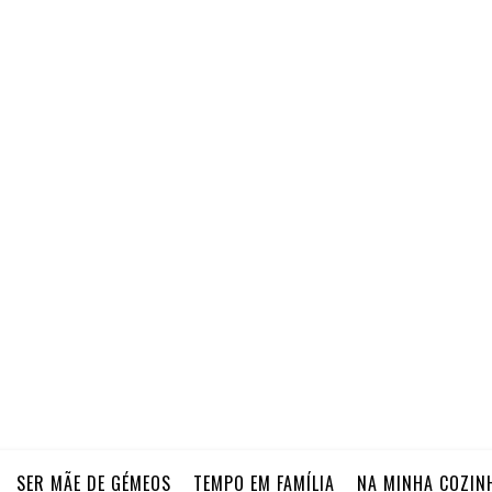
SER MÃE DE GÉMEOS
TEMPO EM FAMÍLIA
NA MINHA COZIN