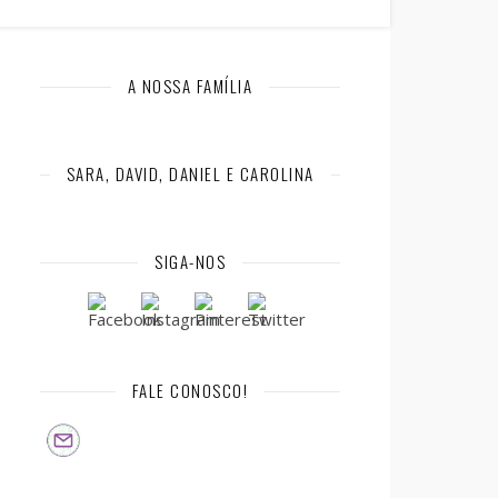
A NOSSA FAMÍLIA
SARA, DAVID, DANIEL E CAROLINA
SIGA-NOS
FALE CONOSCO!