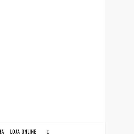
HA
LOJA ONLINE