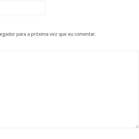
vegador para a próxima vez que eu comentar.