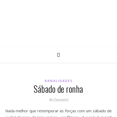
BANALIDADES
Sábado de ronha
No Comments
Nada melhor que retemperar as forças com um sábado de