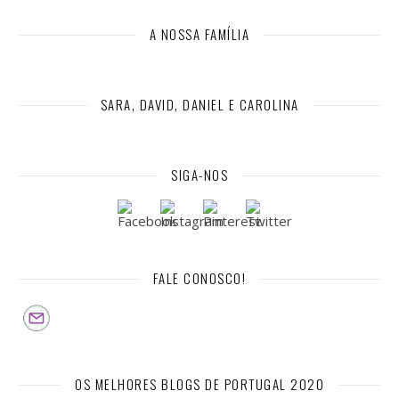
A NOSSA FAMÍLIA
SARA, DAVID, DANIEL E CAROLINA
SIGA-NOS
FALE CONOSCO!
OS MELHORES BLOGS DE PORTUGAL 2020