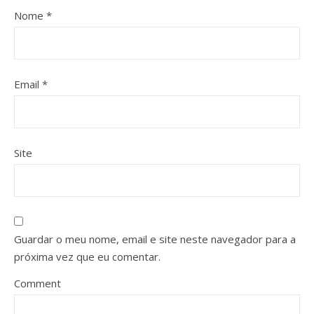
Nome
*
Email
*
Site
Guardar o meu nome, email e site neste navegador para a
próxima vez que eu comentar.
Comment