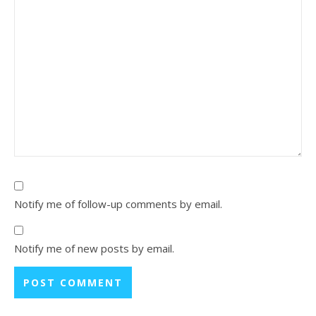
Notify me of follow-up comments by email.
Notify me of new posts by email.