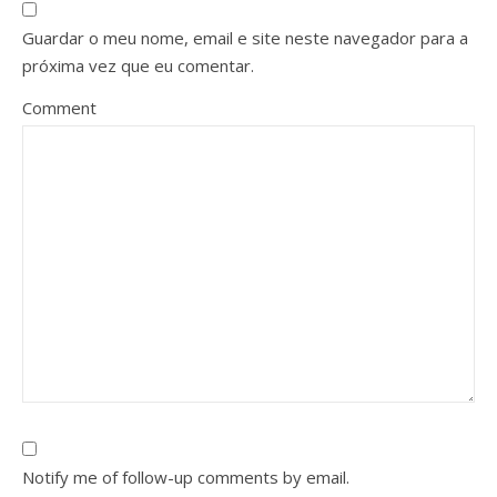
Guardar o meu nome, email e site neste navegador para a
próxima vez que eu comentar.
Comment
Notify me of follow-up comments by email.