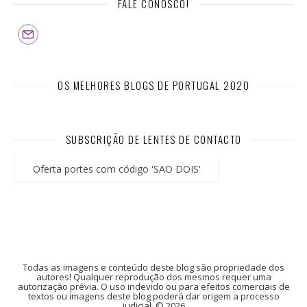
FALE CONOSCO!
OS MELHORES BLOGS DE PORTUGAL 2020
SUBSCRIÇÃO DE LENTES DE CONTACTO
Oferta portes com código 'SAO DOIS'
Todas as imagens e conteúdo deste blog são propriedade dos
autores! Qualquer reprodução dos mesmos requer uma
autorização prévia. O uso indevido ou para efeitos comerciais de
textos ou imagens deste blog poderá dar origem a processo
judicial. © 2026