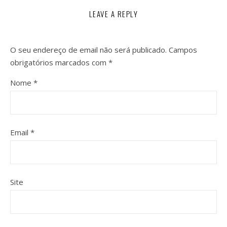
LEAVE A REPLY
O seu endereço de email não será publicado.
Campos
obrigatórios marcados com
*
Nome
*
Email
*
Site