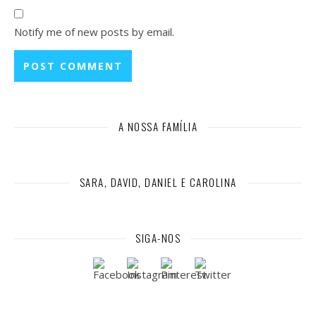
Notify me of new posts by email.
A NOSSA FAMÍLIA
SARA, DAVID, DANIEL E CAROLINA
SIGA-NOS