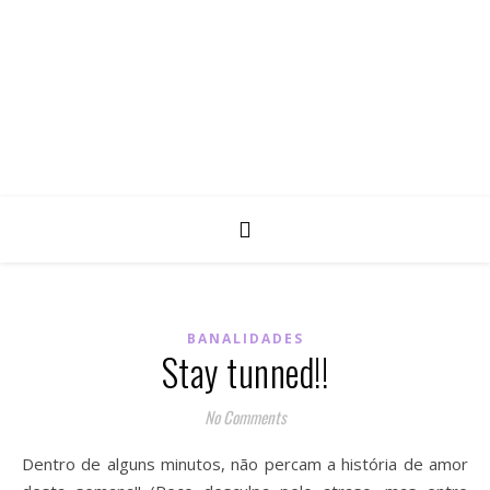
BANALIDADES
Stay tunned!!
No Comments
Dentro de alguns minutos, não percam a história de amor