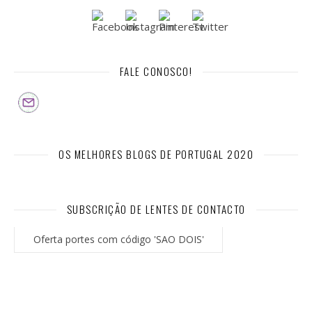
FALE CONOSCO!
OS MELHORES BLOGS DE PORTUGAL 2020
SUBSCRIÇÃO DE LENTES DE CONTACTO
Oferta portes com código 'SAO DOIS'