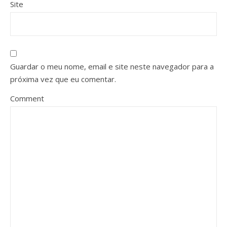
Site
Guardar o meu nome, email e site neste navegador para a
próxima vez que eu comentar.
Comment