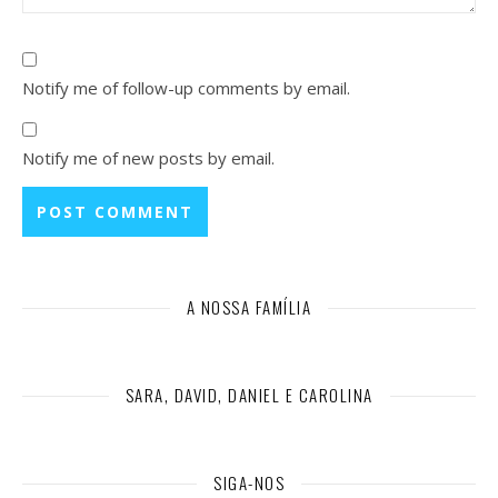
Notify me of follow-up comments by email.
Notify me of new posts by email.
A NOSSA FAMÍLIA
SARA, DAVID, DANIEL E CAROLINA
SIGA-NOS