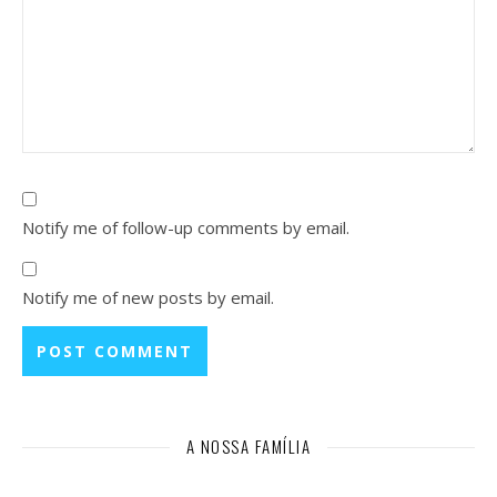
Notify me of follow-up comments by email.
Notify me of new posts by email.
A NOSSA FAMÍLIA