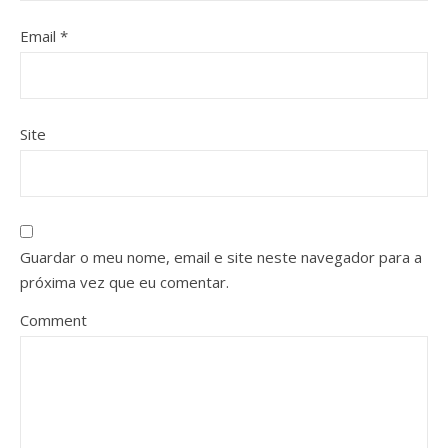
Email
*
Site
Guardar o meu nome, email e site neste navegador para a
próxima vez que eu comentar.
Comment