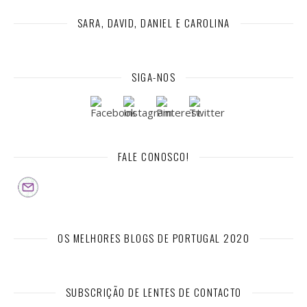
SARA, DAVID, DANIEL E CAROLINA
SIGA-NOS
FALE CONOSCO!
OS MELHORES BLOGS DE PORTUGAL 2020
SUBSCRIÇÃO DE LENTES DE CONTACTO