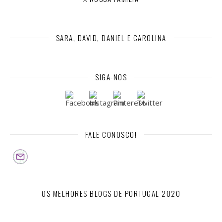
SARA, DAVID, DANIEL E CAROLINA
SIGA-NOS
FALE CONOSCO!
OS MELHORES BLOGS DE PORTUGAL 2020