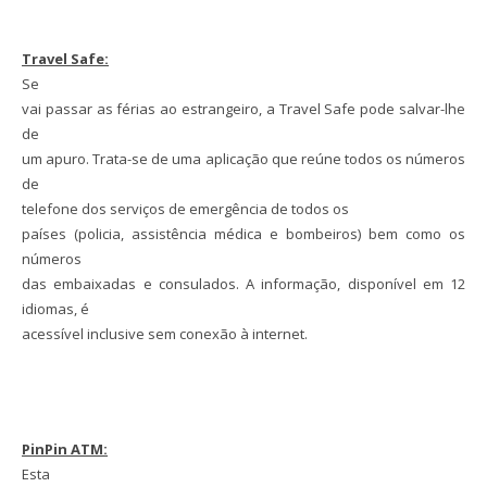
Travel Safe:
Se
vai passar as férias ao estrangeiro, a Travel Safe pode salvar-lhe
de
um apuro. Trata-se de uma aplicação que reúne todos os números
de
telefone dos serviços de emergência de todos os
países (policia, assistência médica e bombeiros) bem como os
números
das embaixadas e consulados. A informação, disponível em 12
idiomas, é
acessível inclusive sem conexão à internet.
PinPin ATM:
Esta