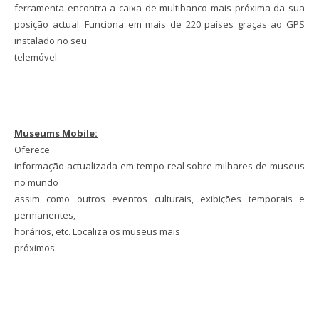
ferramenta encontra a caixa de multibanco mais próxima da sua
posição actual. Funciona em mais de 220 países graças ao GPS
instalado no seu
telemóvel.
Museums Mobile:
Oferece
informação actualizada em tempo real sobre milhares de museus
no mundo
assim como outros eventos culturais, exibições temporais e
permanentes,
horários, etc. Localiza os museus mais
próximos.