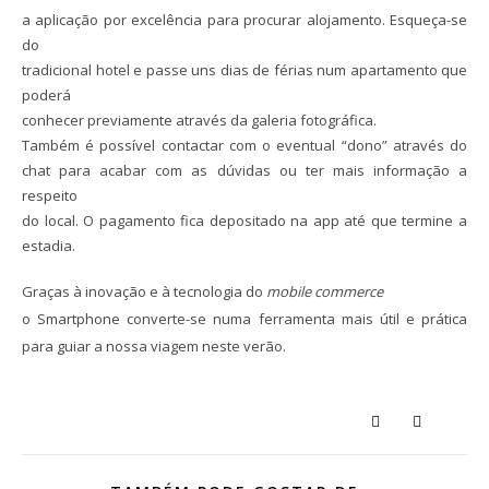
a aplicação por excelência para procurar alojamento. Esqueça-se
do
tradicional hotel e passe uns dias de férias num apartamento que
poderá
conhecer previamente através da galeria fotográfica.
Também é possível contactar com o eventual “dono” através do
chat para acabar com as dúvidas ou ter mais informação a
respeito
do local. O pagamento fica depositado na app até que termine a
estadia.
Graças à inovação e à tecnologia do
mobile commerce
o Smartphone converte-se numa ferramenta mais útil e prática
para guiar a nossa viagem neste verão.