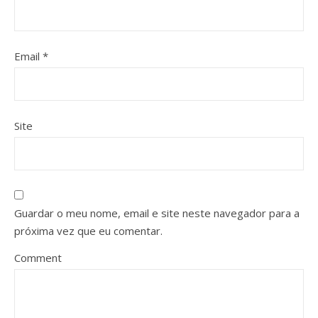
Email
*
Site
Guardar o meu nome, email e site neste navegador para a
próxima vez que eu comentar.
Comment