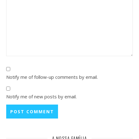
Notify me of follow-up comments by email.
Notify me of new posts by email.
A NOSSA FAMÍLIA