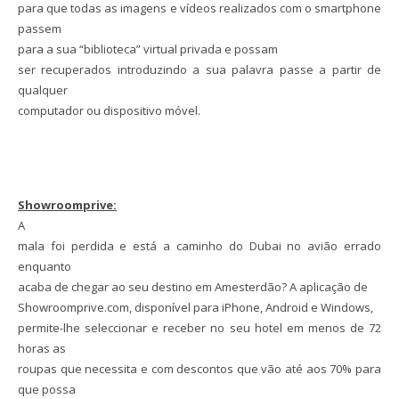
para que todas as imagens e vídeos realizados com o smartphone
passem
para a sua “biblioteca” virtual privada e possam
ser recuperados introduzindo a sua palavra passe a partir de
qualquer
computador ou dispositivo móvel.
Showroomprive:
A
mala foi perdida e está a caminho do Dubai no avião errado
enquanto
acaba de chegar ao seu destino em Amesterdão? A aplicação de
Showroomprive.com, disponível para iPhone, Android e Windows,
permite-lhe seleccionar e receber no seu hotel em menos de 72
horas as
roupas que necessita e com descontos que vão até aos 70% para
que possa