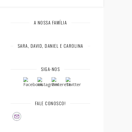
A NOSSA FAMÍLIA
SARA, DAVID, DANIEL E CAROLINA
SIGA-NOS
FALE CONOSCO!