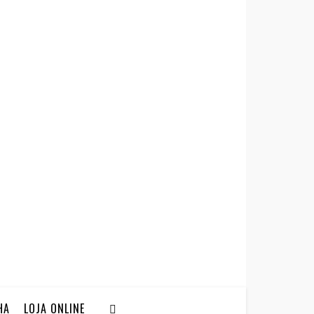
HA
LOJA ONLINE