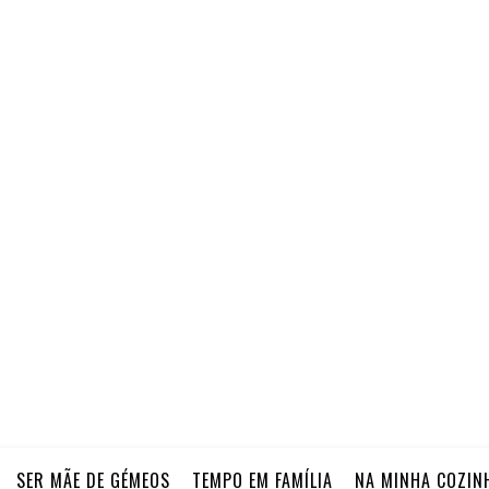
SER MÃE DE GÉMEOS
TEMPO EM FAMÍLIA
NA MINHA COZIN