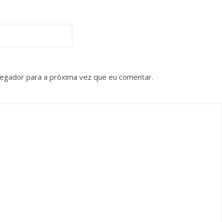
vegador para a próxima vez que eu comentar.