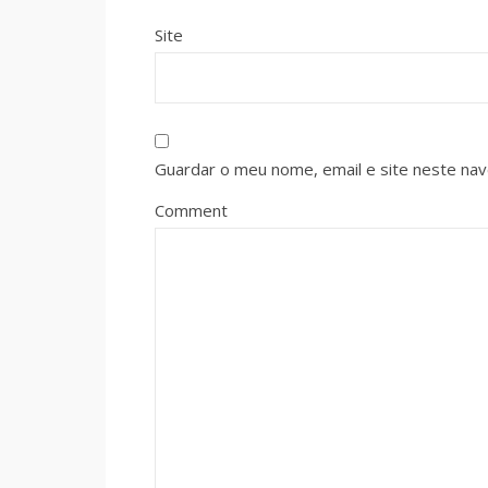
Site
Guardar o meu nome, email e site neste na
Comment