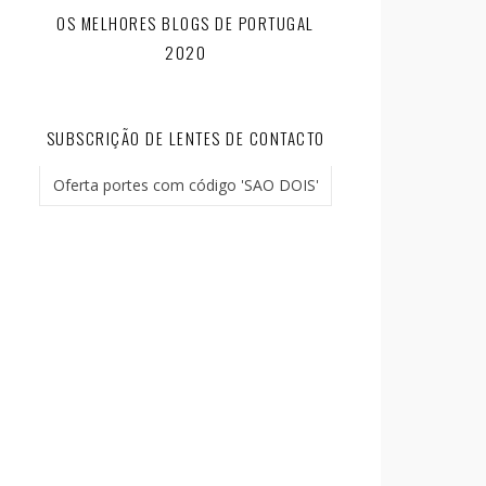
OS MELHORES BLOGS DE PORTUGAL
2020
SUBSCRIÇÃO DE LENTES DE CONTACTO
Oferta portes com código 'SAO DOIS'