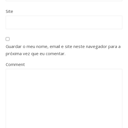
Site
Guardar o meu nome, email e site neste navegador para a
próxima vez que eu comentar.
Comment