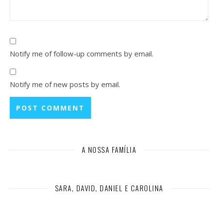
Notify me of follow-up comments by email.
Notify me of new posts by email.
A NOSSA FAMÍLIA
SARA, DAVID, DANIEL E CAROLINA