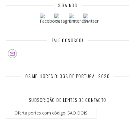
SIGA-NOS
FALE CONOSCO!
OS MELHORES BLOGS DE PORTUGAL 2020
SUBSCRIÇÃO DE LENTES DE CONTACTO
Oferta portes com código 'SAO DOIS'