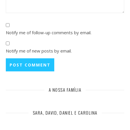
Notify me of follow-up comments by email.
Notify me of new posts by email.
A NOSSA FAMÍLIA
SARA, DAVID, DANIEL E CAROLINA