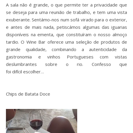
A sala não é grande, o que permite ter a privacidade que
se deseja para uma reunião de trabalho, e tem uma vista
exuberante. Sentámo-nos num sofá virado para o exterior,
e antes de mais nada, petiscámos algumas das iguarias
disponíveis na ementa, que constituíram o nosso almoço
tardio
.
O
Wine Bar
oferece uma seleção de produtos de
grande qualidade, combinando a autenticidade da
gastronomia e vinhos Portugueses com vistas
deslumbrantes sobre o rio. Confesso que
foi
difícil
escolher…
Chips de Batata Doce