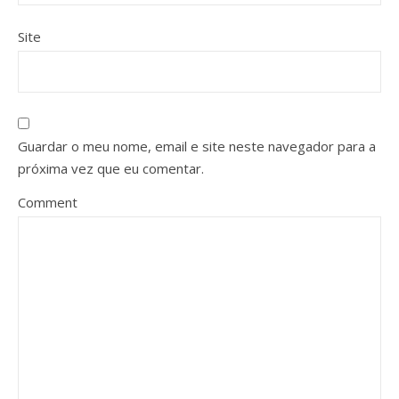
Site
Guardar o meu nome, email e site neste navegador para a
próxima vez que eu comentar.
Comment