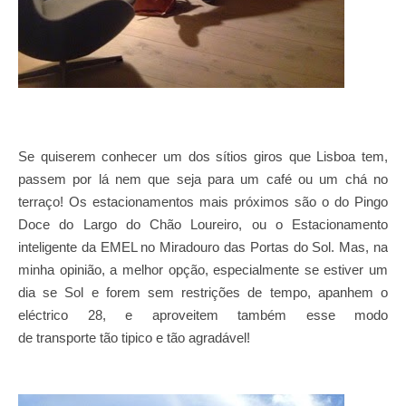
Se quiserem conhecer um dos sítios giros que Lisboa tem,
passem por lá nem que seja para um café ou um chá no
terraço! Os estacionamentos mais próximos são o do Pingo
Doce do Largo do Chão Loureiro, ou o Estacionamento
inteligente da EMEL no Miradouro das Portas do Sol. Mas, na
minha opinião, a melhor opção, especialmente se estiver um
dia se Sol e forem sem restrições de tempo, apanhem o
eléctrico 28, e aproveitem também esse modo
de transporte tão tipico e tão agradável!