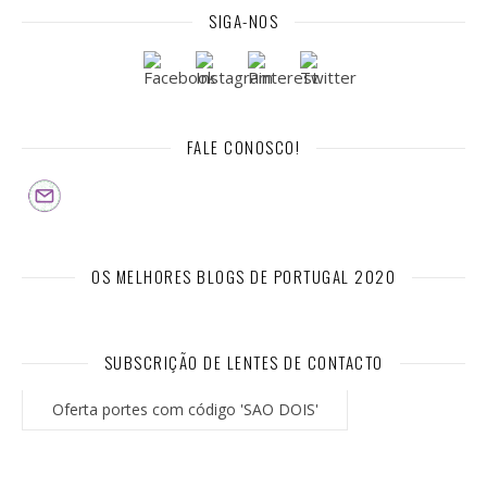
SIGA-NOS
FALE CONOSCO!
OS MELHORES BLOGS DE PORTUGAL 2020
SUBSCRIÇÃO DE LENTES DE CONTACTO
Oferta portes com código 'SAO DOIS'