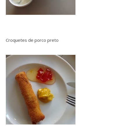
Croquetes de porco preto