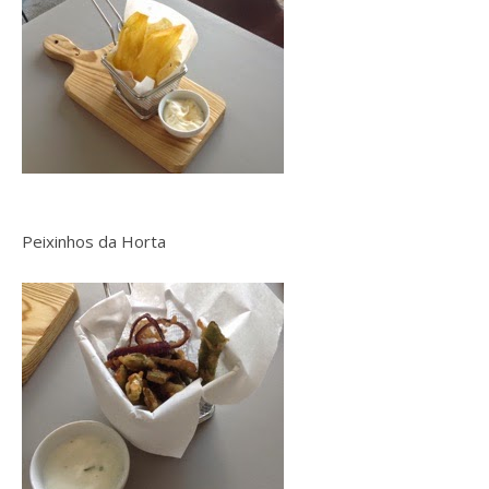
Peixinhos da Horta