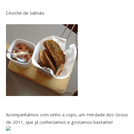
Ceviche de Salmão
Acompanhámos com vinho a copo, um Herdade dos Grous
de 2011, que já conhecíamos e gostamos bastante!