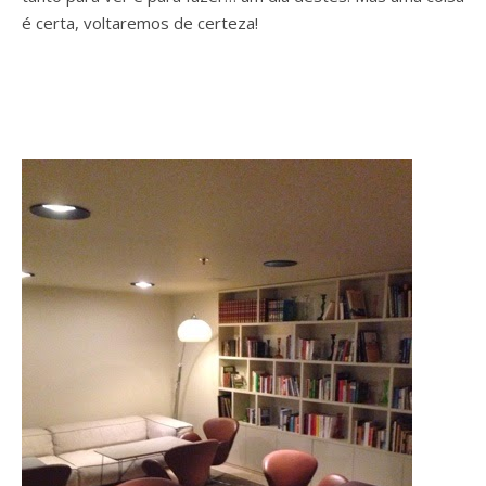
é certa, voltaremos de certeza!