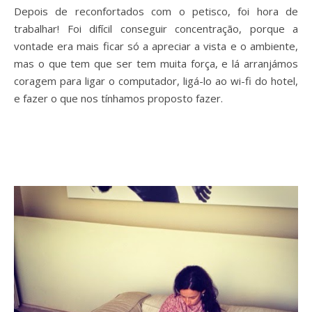
Depois de reconfortados com o petisco, foi hora de
trabalhar! Foi
difícil
conseguir concentração, porque a
vontade era mais ficar só a apreciar a vista e o ambiente,
mas o que tem que ser tem muita força, e lá arranjámos
coragem para ligar o computador, ligá-lo ao wi-fi do hotel,
e fazer o que nos tínhamos proposto fazer.