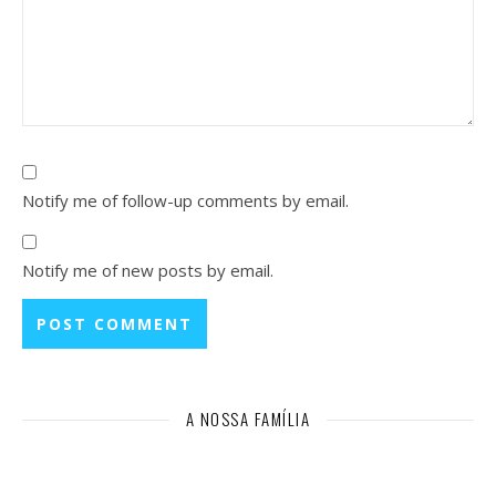
Notify me of follow-up comments by email.
Notify me of new posts by email.
A NOSSA FAMÍLIA