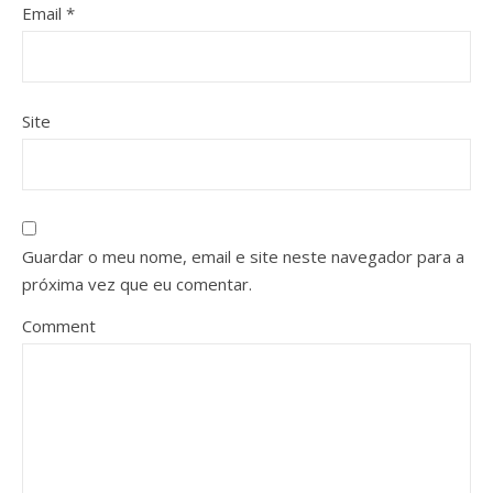
Email
*
Site
Guardar o meu nome, email e site neste navegador para a
próxima vez que eu comentar.
Comment