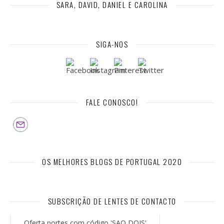
SARA, DAVID, DANIEL E CAROLINA
SIGA-NOS
FALE CONOSCO!
OS MELHORES BLOGS DE PORTUGAL 2020
SUBSCRIÇÃO DE LENTES DE CONTACTO
Oferta portes com código 'SAO DOIS'