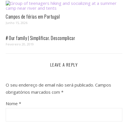
Campos de férias em Portugal
Junho 15, 2026
# Our family | Simplificar. Descomplicar
Fevereiro 20, 2019
LEAVE A REPLY
O seu endereço de email não será publicado.
Campos
obrigatórios marcados com
*
Nome
*