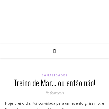
BANALIDADES
Treino de Mar… ou então não!
No Comments
Hoje tirei o dia. Fui convidada para um evento giríssimo, e