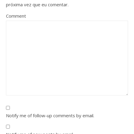
próxima vez que eu comentar.
Comment
Notify me of follow-up comments by email.