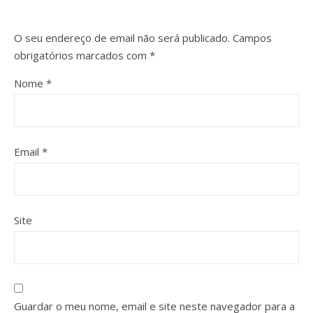
O seu endereço de email não será publicado.
Campos
obrigatórios marcados com
*
Nome
*
Email
*
Site
Guardar o meu nome, email e site neste navegador para a