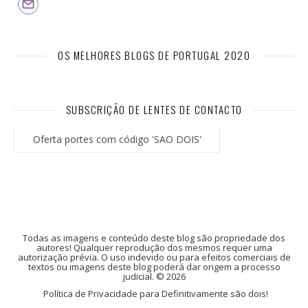
OS MELHORES BLOGS DE PORTUGAL 2020
SUBSCRIÇÃO DE LENTES DE CONTACTO
Oferta portes com código 'SAO DOIS'
Todas as imagens e conteúdo deste blog são propriedade dos
autores! Qualquer reprodução dos mesmos requer uma
autorização prévia. O uso indevido ou para efeitos comerciais de
textos ou imagens deste blog poderá dar origem a processo
judicial. © 2026
Política de Privacidade para Definitivamente são dois!