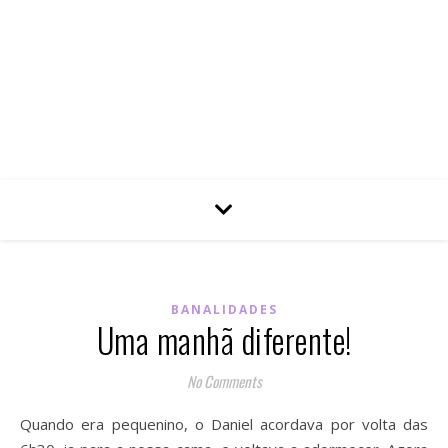
BANALIDADES
Uma manhã diferente!
No Comments
Quando era pequenino, o Daniel acordava por volta das