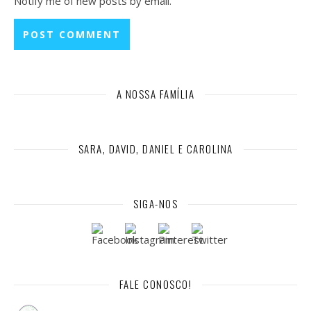
Notify me of new posts by email.
A NOSSA FAMÍLIA
SARA, DAVID, DANIEL E CAROLINA
SIGA-NOS
FALE CONOSCO!