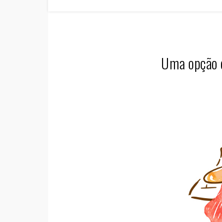
Uma opção 