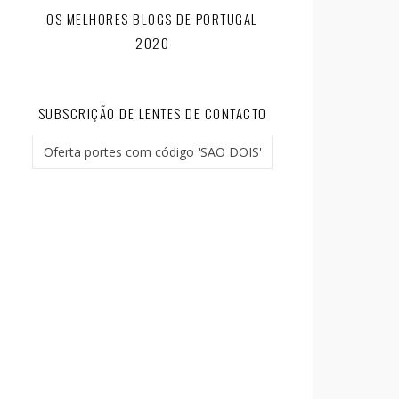
OS MELHORES BLOGS DE PORTUGAL
2020
SUBSCRIÇÃO DE LENTES DE CONTACTO
Oferta portes com código 'SAO DOIS'