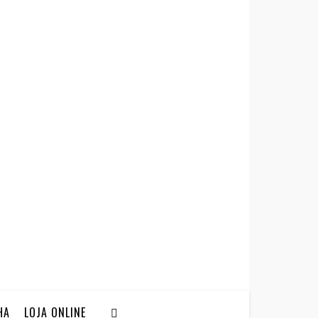
HA
LOJA ONLINE