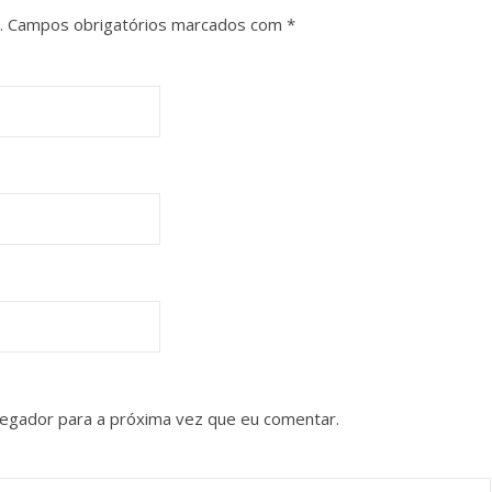
.
Campos obrigatórios marcados com
*
vegador para a próxima vez que eu comentar.