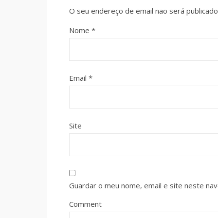
O seu endereço de email não será publicado
Nome
*
Email
*
Site
Guardar o meu nome, email e site neste na
Comment