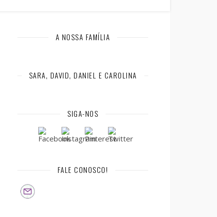
A NOSSA FAMÍLIA
SARA, DAVID, DANIEL E CAROLINA
SIGA-NOS
FALE CONOSCO!