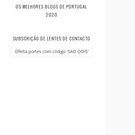
OS MELHORES BLOGS DE PORTUGAL
2020
SUBSCRIÇÃO DE LENTES DE CONTACTO
Oferta portes com código 'SAO DOIS'