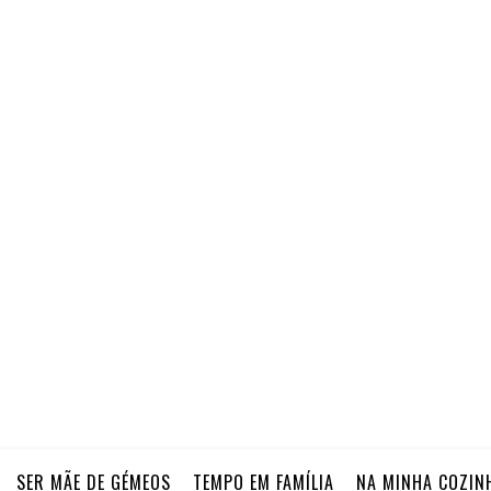
SER MÃE DE GÉMEOS
TEMPO EM FAMÍLIA
NA MINHA COZIN