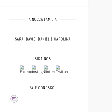
A NOSSA FAMÍLIA
SARA, DAVID, DANIEL E CAROLINA
SIGA-NOS
FALE CONOSCO!