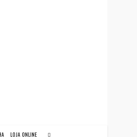
HA
LOJA ONLINE