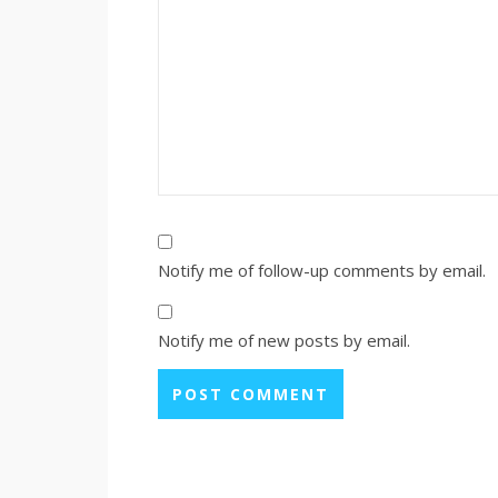
Notify me of follow-up comments by email.
Notify me of new posts by email.