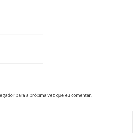
vegador para a próxima vez que eu comentar.