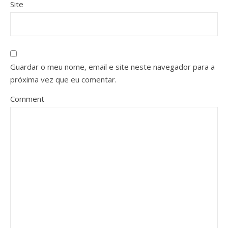
Site
Guardar o meu nome, email e site neste navegador para a
próxima vez que eu comentar.
Comment