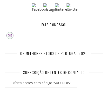
FALE CONOSCO!
OS MELHORES BLOGS DE PORTUGAL 2020
SUBSCRIÇÃO DE LENTES DE CONTACTO
Oferta portes com código 'SAO DOIS'