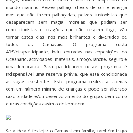
mundo marinho. Peixes-palhaço cheios de cor e energia
mas que não fazem palhaçadas, polvos ilusionistas que
desaparecem sem magia, moreias que podiam ser
contorcionistas e dragões que não cospem fogo, vão
tornar estes dias, nos mais brilhantes e divertidos de
todos os Carnavais. O programa custa
40€/dia/participante, inclui entradas nas exposições do
Oceanário, actividades, materiais, almoço, lanche, seguro e
uma lembrança. Para participarem neste programa é
indispensável uma reserva prévia, que está condicionada
às vagas existentes. Este programa realiza-se apenas
com um número mínimo de crianças e pode ser alterado
caso a idade e/ou desenvolvimento do grupo, bem como
outras condições assim o determinem.
Se a ideia é festejar o Carnaval em família, também trago