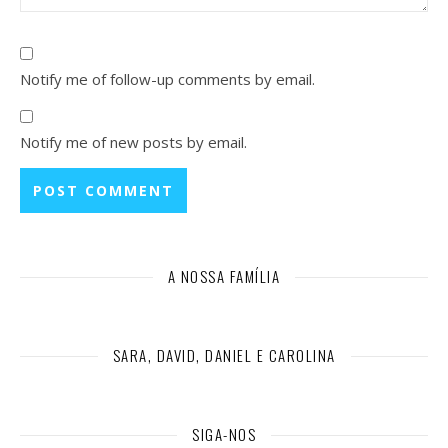
Notify me of follow-up comments by email.
Notify me of new posts by email.
A NOSSA FAMÍLIA
SARA, DAVID, DANIEL E CAROLINA
SIGA-NOS