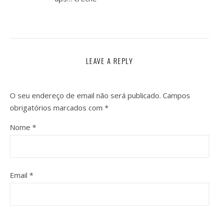
LEAVE A REPLY
O seu endereço de email não será publicado.
Campos
obrigatórios marcados com
*
Nome
*
Email
*