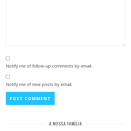
Notify me of follow-up comments by email.
Notify me of new posts by email.
A NOSSA FAMÍLIA