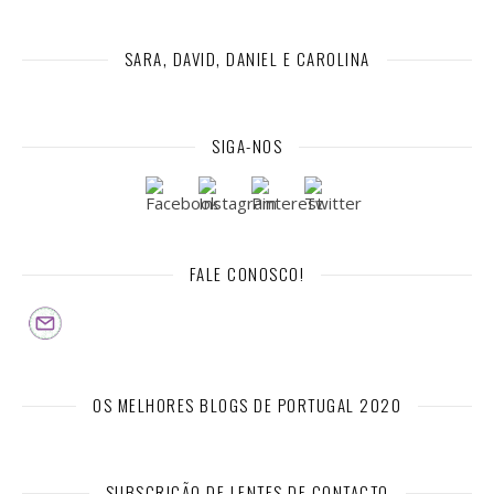
SARA, DAVID, DANIEL E CAROLINA
SIGA-NOS
FALE CONOSCO!
OS MELHORES BLOGS DE PORTUGAL 2020
SUBSCRIÇÃO DE LENTES DE CONTACTO