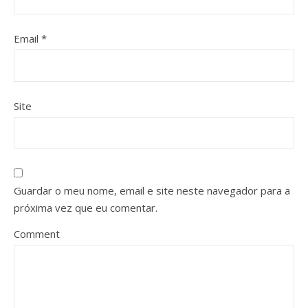
Email
*
Site
Guardar o meu nome, email e site neste navegador para a
próxima vez que eu comentar.
Comment