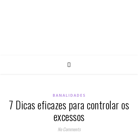
BANALIDADES
7 Dicas eficazes para controlar os
excessos
No Comments