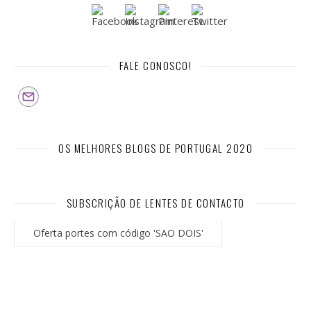
FALE CONOSCO!
OS MELHORES BLOGS DE PORTUGAL 2020
SUBSCRIÇÃO DE LENTES DE CONTACTO
Oferta portes com código 'SAO DOIS'