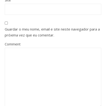
Site
Guardar o meu nome, email e site neste navegador para a
próxima vez que eu comentar.
Comment