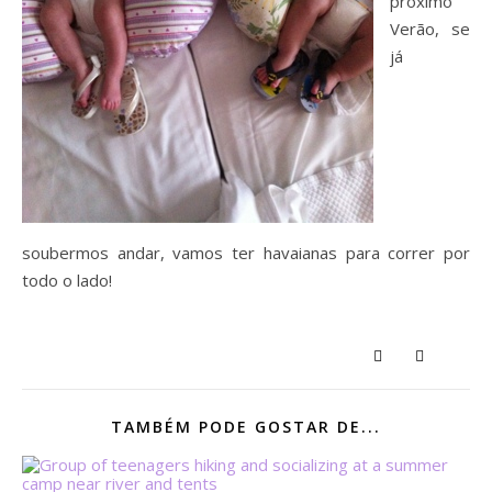
próximo
Verão, se
já
soubermos andar, vamos ter havaianas para correr por
todo o lado!
TAMBÉM PODE GOSTAR DE...