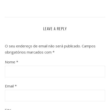
LEAVE A REPLY
O seu endereço de email não será publicado.
Campos
obrigatórios marcados com
*
Nome
*
Email
*