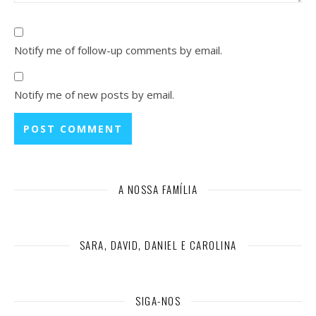
Notify me of follow-up comments by email.
Notify me of new posts by email.
A NOSSA FAMÍLIA
SARA, DAVID, DANIEL E CAROLINA
SIGA-NOS