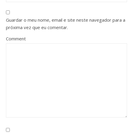
Guardar o meu nome, email e site neste navegador para a
próxima vez que eu comentar.
Comment