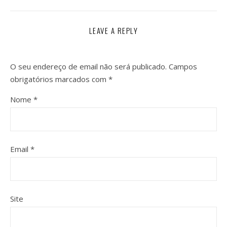
LEAVE A REPLY
O seu endereço de email não será publicado.
Campos
obrigatórios marcados com
*
Nome
*
Email
*
Site