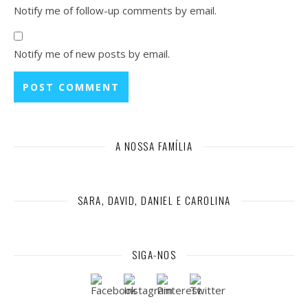
Notify me of follow-up comments by email.
Notify me of new posts by email.
A NOSSA FAMÍLIA
SARA, DAVID, DANIEL E CAROLINA
SIGA-NOS