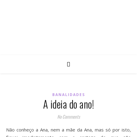
BANALIDADES
A ideia do ano!
No Comments
Não conheço a Ana, nem a mãe da Ana, mas só por isto,