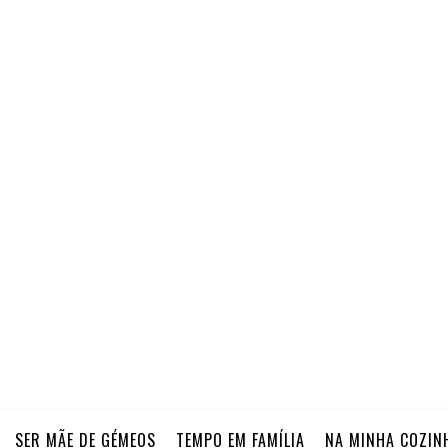
SER MÃE DE GÉMEOS
TEMPO EM FAMÍLIA
NA MINHA COZIN