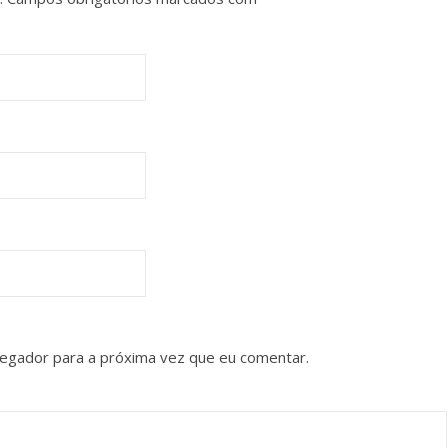
vegador para a próxima vez que eu comentar.