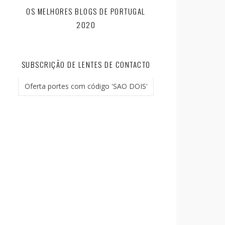
OS MELHORES BLOGS DE PORTUGAL
2020
SUBSCRIÇÃO DE LENTES DE CONTACTO
Oferta portes com código 'SAO DOIS'