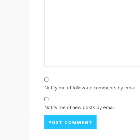
Notify me of follow-up comments by email.
Notify me of new posts by email.