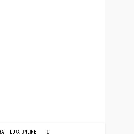
HA
LOJA ONLINE