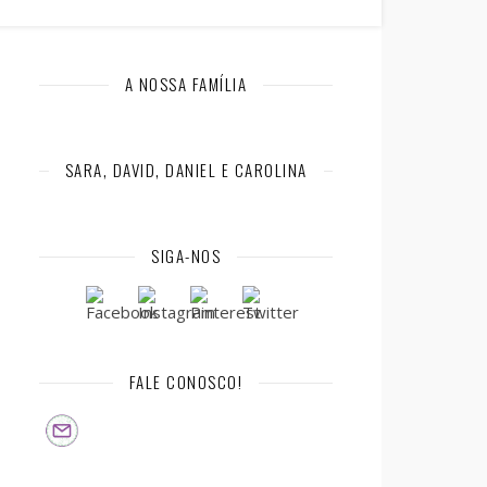
A NOSSA FAMÍLIA
SARA, DAVID, DANIEL E CAROLINA
SIGA-NOS
FALE CONOSCO!