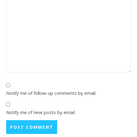
Notify me of follow-up comments by email.
Notify me of new posts by email.