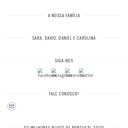
A NOSSA FAMÍLIA
SARA, DAVID, DANIEL E CAROLINA
SIGA-NOS
FALE CONOSCO!
OS MELHORES BLOGS DE PORTUGAL 2020