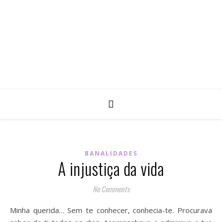
BANALIDADES
A injustiça da vida
No Comments
Minha querida… Sem te conhecer, conhecia-te. Procurava