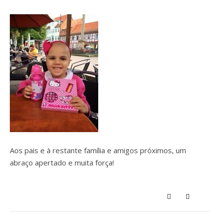
Aos pais e à restante família e amigos próximos, um
abraço apertado e muita força!