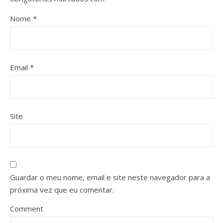
Nome
*
Email
*
Site
Guardar o meu nome, email e site neste navegador para a
próxima vez que eu comentar.
Comment